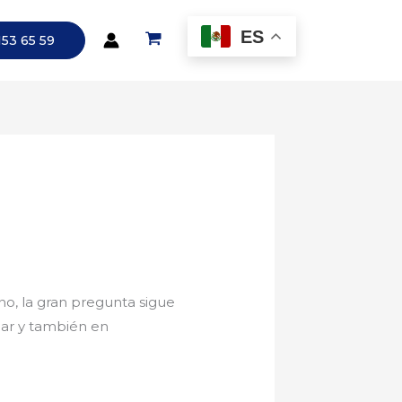
ES
153 65 59
o, la gran pregunta sigue
gar y también en