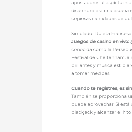
apostadores al espíritu infa
diciembre era una espera e
copiosas cantidades de dulc
Simulador Ruleta Francesa 
Juegos de casino en vivo:
conocida como la Persecuci
Festival de Cheltenham, a m
brillantes y música estilo 
a tomar medidas.
Cuando te registres, es si
También se proporciona una
puede aprovechar. Si está
blackjack y alcanzar el hit