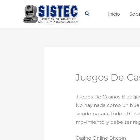
Ir
al
Buscar
Inicio
Sob
contenido
Juegos De Cas
Juegos De Casinos Blackja
No hay nada como un buen 
siendo pasará. Todo el Cas
movimiento, y debe ser re
Casino Online Bitcoin