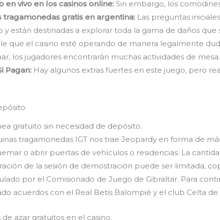
 en vivo en los casinos online:
Sin embargo, los comodines 
tragamonedas gratis en argentina:
Las preguntas iniciale
o y están destinadas a explorar toda la gama de daños qu
ible que el casino esté operando de manera legalmente dudo
ar, los jugadores encontrarán muchas actividades de mesa
i Pagan:
Hay algunos extras fuertes en este juego, pero re
Depósito
ea gratuito sin necesidad de depósito.
uinas tragamonedas IGT nos trae Jeopardy en forma de m
mar o abrir puertas de vehículos o residencias. La cantida
ración de la sesión de demostración puede ser limitada, c
gulado por el Comisionado de Juego de Gibraltar. Para cont
o acuerdos con el Real Betis Balompié y el club Celta de 
 de azar gratuitos en el casino.