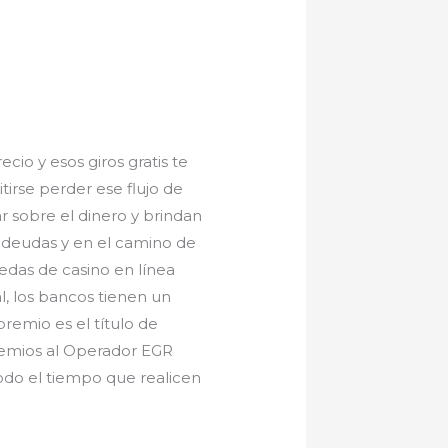
cio y esos giros gratis te
irse perder ese flujo de
 sobre el dinero y brindan
e deudas y en el camino de
edas de casino en línea
, los bancos tienen un
remio es el título de
remios al Operador EGR
todo el tiempo que realicen