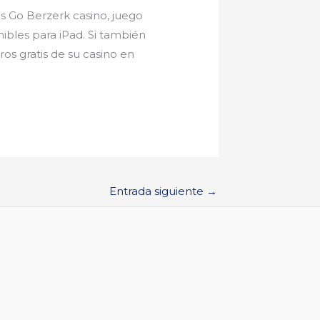
s Go Berzerk casino, juego
ibles para iPad. Si también
os gratis de su casino en
Entrada siguiente
→