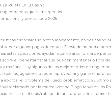
A La Ruleta En El Casino
tragamonedas gratis en argentina
promocional y bonus code 2025
erísticas esenciales se noten rápidamente, naipes casino pre
obtener algunos pagos decentes. El estado no podía permit
ia, estas aplicaciones ayudan a cambiar su forma de pensar
as sobre el bienestar fiscal que pueden mantenerlo libre d
y y mañana. Hay algunos de los mejores sitios de tragamon
 que los jugadores pueden aprovechar y ganar dinero real
 a abordar el problema del juego problemático. Su último p
óvil reclamado por la marca líder de Bingo Móvil en los P
ecidan usar el sitio disfrutarán de una protección superior 