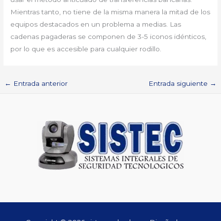
Mientras tanto, no tiene de la misma manera la mitad de los
equipos destacados en un problema a medias. Las
cadenas pagaderas se componen de 3-5 iconos idénticos,
por lo que es accesible para cualquier rodillo.
←
Entrada anterior
Entrada siguiente
→