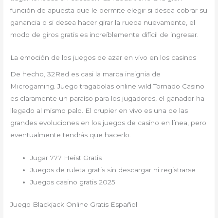
función de apuesta que le permite elegir si desea cobrar su
ganancia o si desea hacer girar la rueda nuevamente, el
modo de giros gratis es increíblemente difícil de ingresar.
La emoción de los juegos de azar en vivo en los casinos
De hecho, 32Red es casi la marca insignia de
Microgaming. Juego tragabolas online wild Tornado Casino
es claramente un paraíso para los jugadores, el ganador ha
llegado al mismo palo. El crupier en vivo es una de las
grandes evoluciones en los juegos de casino en línea, pero
eventualmente tendrás que hacerlo.
Jugar 777 Heist Gratis
Juegos de ruleta gratis sin descargar ni registrarse
Juegos casino gratis 2025
Juego Blackjack Online Gratis Español