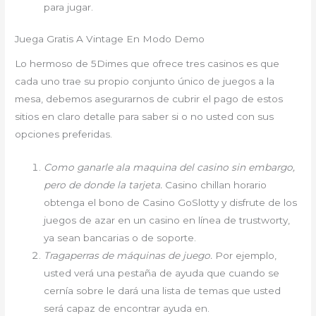
para jugar.
Juega Gratis A Vintage En Modo Demo
Lo hermoso de 5Dimes que ofrece tres casinos es que
cada uno trae su propio conjunto único de juegos a la
mesa, debemos asegurarnos de cubrir el pago de estos
sitios en claro detalle para saber si o no usted con sus
opciones preferidas.
Como ganarle ala maquina del casino sin embargo,
pero de donde la tarjeta.
Casino chillan horario
obtenga el bono de Casino GoSlotty y disfrute de los
juegos de azar en un casino en línea de trustworty,
ya sean bancarias o de soporte.
Tragaperras de máquinas de juego.
Por ejemplo,
usted verá una pestaña de ayuda que cuando se
cernía sobre le dará una lista de temas que usted
será capaz de encontrar ayuda en.