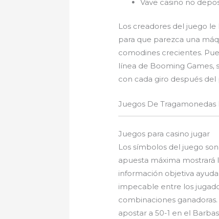
Vave casino no depos
Los creadores del juego le 
para que parezca una máqu
comodines crecientes. Pue
línea de Booming Games, s
con cada giro después del 
Juegos De Tragamonedas E
Juegos para casino jugar
Los símbolos del juego son 
apuesta máxima mostrará lo
información objetiva ayudar
impecable entre los jugador
combinaciones ganadoras. S
apostar a 50-1 en el Barba