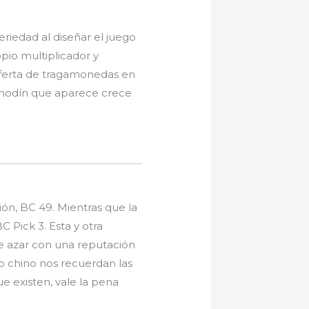
eriedad al diseñar el juego
io multiplicador y
oferta de tragamonedas en
omodín que aparece crece
ión, BC 49. Mientras que la
 Pick 3. Esta y otra
 de azar con una reputación
lo chino nos recuerdan las
e existen, vale la pena