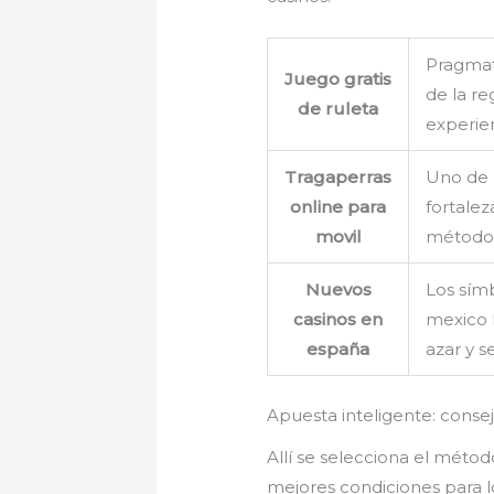
Pragmati
Juego gratis
de la re
de ruleta
experien
Tragaperras
Uno de l
online para
fortalez
movil
método 
Nuevos
Los símb
casinos en
mexico 
españa
azar y s
Apuesta inteligente: conse
Allí se selecciona el méto
mejores condiciones para l