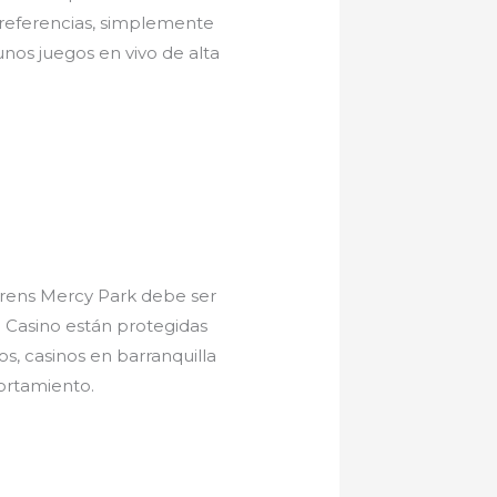
preferencias, simplemente
unos juegos en vivo de alta
ldrens Mercy Park debe ser
o Casino están protegidas
s, casinos en barranquilla
portamiento.