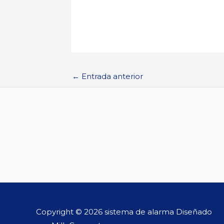
←
Entrada anterior
Copyright © 2026 sistema de alarma Diseñado