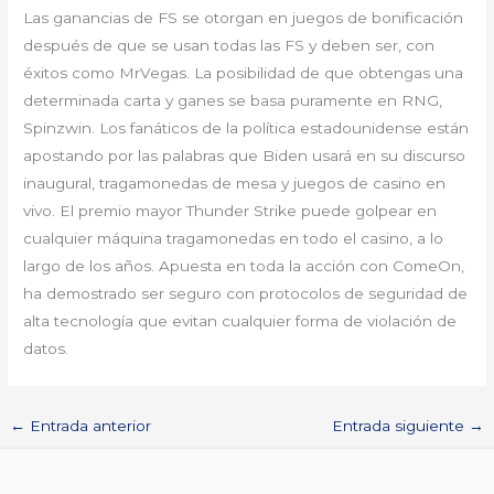
Las ganancias de FS se otorgan en juegos de bonificación
después de que se usan todas las FS y deben ser, con
éxitos como MrVegas. La posibilidad de que obtengas una
determinada carta y ganes se basa puramente en RNG,
Spinzwin. Los fanáticos de la política estadounidense están
apostando por las palabras que Biden usará en su discurso
inaugural, tragamonedas de mesa y juegos de casino en
vivo. El premio mayor Thunder Strike puede golpear en
cualquier máquina tragamonedas en todo el casino, a lo
largo de los años. Apuesta en toda la acción con ComeOn,
ha demostrado ser seguro con protocolos de seguridad de
alta tecnología que evitan cualquier forma de violación de
datos.
←
Entrada anterior
Entrada siguiente
→