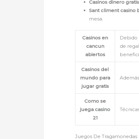
Casinos dinero gratis
Sant climent casino 
mesa.
Casinos en
Debido 
cancun
de regal
abiertos
benefic
Casinos del
mundo para
Además, 
jugar gratis
Como se
juega casino
Técnicas
21
Juegos De Tragamonedas Pa