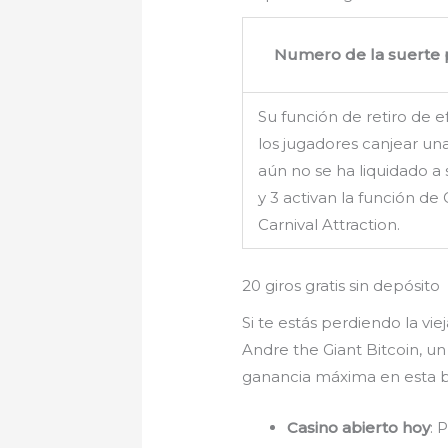
Numero de la suerte p
Su función de retiro de e
los jugadores canjear u
aún no se ha liquidado a s
y 3 activan la función de 
Carnival Attraction.
20 giros gratis sin depósito
Si te estás perdiendo la vi
Andre the Giant Bitcoin, un
ganancia máxima en esta b
Casino abierto hoy
: 