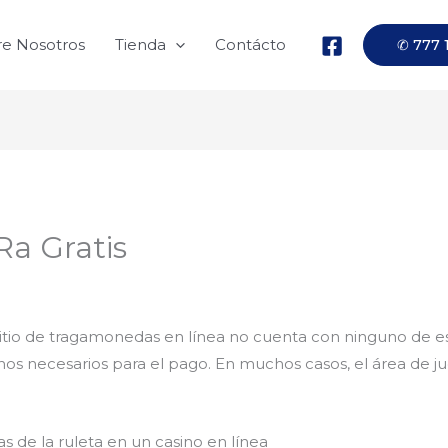
re Nosotros
Tienda
Contácto
✆ 777 
Ra Gratis
un sitio de tragamonedas en línea no cuenta con ninguno de
onos necesarios para el pago. En muchos casos, el área de j
s de la ruleta en un casino en línea