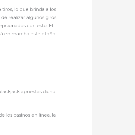
iros, lo que brinda a los
e realizar algunos giros.
epcionados con esto. El
stá en marcha este otoño.
 blackjack apuestas dicho
 los casinos en línea, la