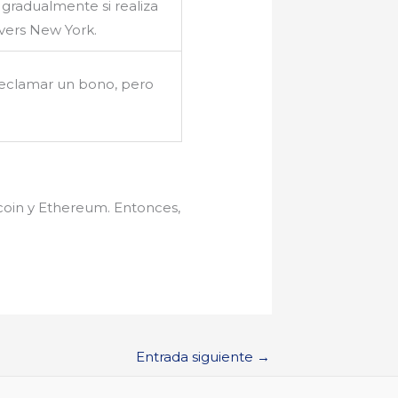
gradualmente si realiza
vers New York.
 reclamar un bono, pero
tecoin y Ethereum. Entonces,
Entrada siguiente
→