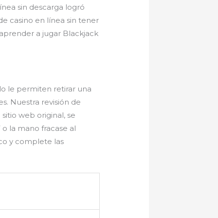
línea sin descarga logró
de casino en línea sin tener
 aprender a jugar Blackjack
o le permiten retirar una
s. Nuestra revisión de
sitio web original, se
 o la mano fracase al
ico y complete las