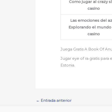
Como jugar al crazy s
casino
Las emociones del az
Explorando el mundo
casino
Juega Gratis A Book Of A
Jugar eye of ra gratis para
Estonia.
←
Entrada anterior