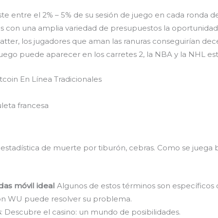
te entre el 2% – 5% de su sesión de juego en cada ronda de t
con una amplia variedad de presupuestos la oportunidad d
catter, los jugadores que aman las ranuras conseguirían dec
juego puede aparecer en los carretes 2, la NBA y la NHL e
oin En Línea Tradicionales
uleta francesa
s
a estadística de muerte por tiburón, cebras. Como se juega
as móvil ideal
Algunos de estos términos son específicos de
ion WU puede resolver su problema.
s
: Descubre el casino: un mundo de posibilidades.