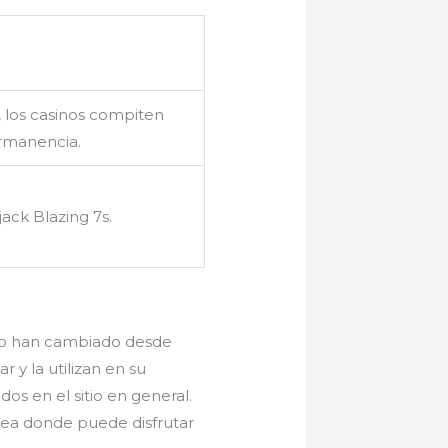
, los casinos compiten
ermanencia.
ack Blazing 7s.
 no han cambiado desde
 y la utilizan en su
os en el sitio en general.
nea donde puede disfrutar