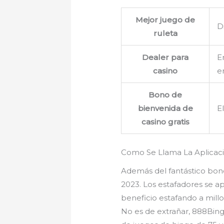
Mejor juego de
D
ruleta
Dealer para
E
casino
e
Bono de
bienvenida de
E
casino gratis
Como Se Llama La Aplicaci
Además del fantástico bon
2023. Los estafadores se ap
beneficio estafando a millo
No es de extrañar, 888Bing