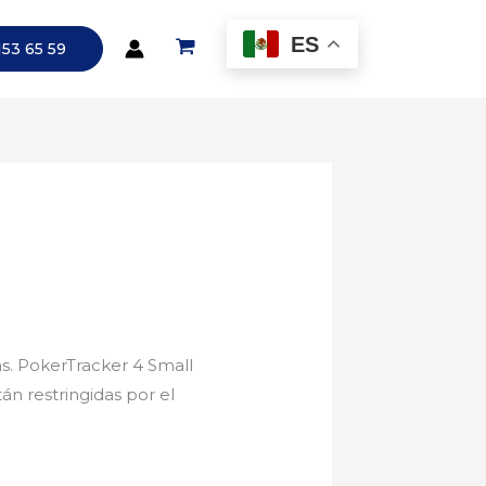
ES
153 65 59
as. PokerTracker 4 Small
án restringidas por el