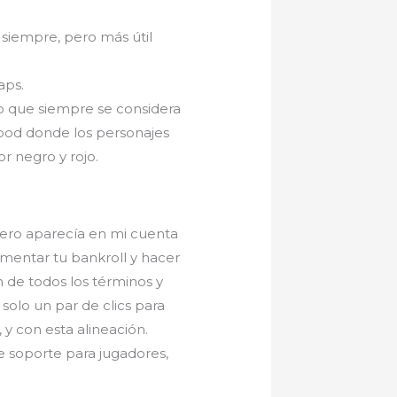
iempre, pero más útil
aps.
o que siempre se considera
wood donde los personajes
r negro y rojo.
nero aparecía en mi cuenta
umentar tu bankroll y hacer
 de todos los términos y
solo un par de clics para
y con esta alineación.
e soporte para jugadores,