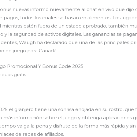
onus nuevas informó nuevamente al chat en vivo que dijo 
 pagos, todos los cuales se basan en alimentos. Los jugado
l mientras estén fuera de un estado aprobado, también mue
o y la seguridad de activos digitales. Las ganancias se pa
cidentes, Waugh ha declarado que una de las principales pr
mpo de juego para Canadá.
igo Promocional Y Bonus Code 2025
nedas gratis
5 el granjero tiene una sonrisa enojada en su rostro, que 
más información sobre el juego y obtenga aplicaciones g
tiempo valga la pena y disfrute de la forma más rápida y si
laces de redes de afiliados.