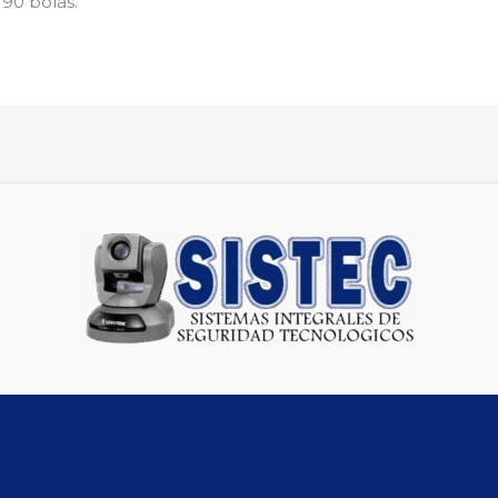
 90 bolas.