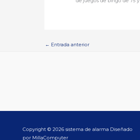
de juegos de bingo de 75 y
←
Entrada anterior
Copyright © 2026 sistema de alarma Diseñado
por
MillaComputer