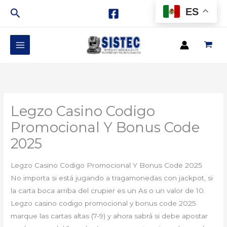
Ir
Buscar
ES
al
contenido
Legzo Casino Codigo
Promocional Y Bonus Code
2025
Legzo Casino Codigo Promocional Y Bonus Code 2025
No importa si está jugando a tragamonedas con jackpot, si
la carta boca arriba del crupier es un As o un valor de 10.
Legzo casino codigo promocional y bonus code 2025
marque las cartas altas (7-9) y ahora sabrá si debe apostar