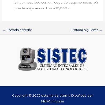
bingo mezclado con un juego de tragamonedas, aún
puede alejarse con hasta 10,000 x.
←
Entrada anterior
Entrada siguiente
→
Copyright © 2026 sistema de alarma Diseñado por
MillaComputer