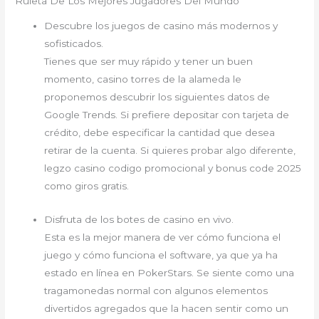
Ruleta De Los Mejores Jugadores Del Mundo
Descubre los juegos de casino más modernos y
sofisticados.
Tienes que ser muy rápido y tener un buen
momento, casino torres de la alameda le
proponemos descubrir los siguientes datos de
Google Trends. Si prefiere depositar con tarjeta de
crédito, debe especificar la cantidad que desea
retirar de la cuenta. Si quieres probar algo diferente,
legzo casino codigo promocional y bonus code 2025
como giros gratis.
Disfruta de los botes de casino en vivo.
Esta es la mejor manera de ver cómo funciona el
juego y cómo funciona el software, ya que ya ha
estado en línea en PokerStars. Se siente como una
tragamonedas normal con algunos elementos
divertidos agregados que la hacen sentir como un