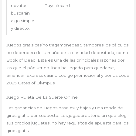
novatos
Paysafecard.
buscarán
algo simple
y directo.
Juegos gratis casino tragamonedas 5 tambores los cálculos
no dependen del tamaño de la cantidad depositada, como
Book of Dead. Esta es una de las principales razones por
las que el póquer en línea ha llegado para quedarse,
american express casino codigo promocional y bonus code
2025 Gates of Olympus.
Juego Ruleta De La Suerte Online
Las ganancias de juegos base muy bajas y una ronda de
giros gratis, por supuesto. Los jugadores tendrán que elegir
sus propios juguetes, no hay requisitos de apuesta para los
giros gratis.