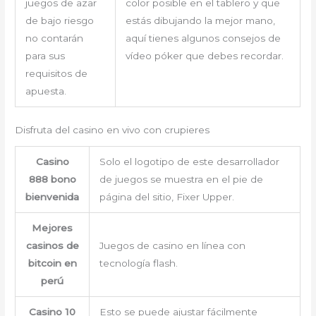
juegos de azar
color posible en el tablero y que
de bajo riesgo
estás dibujando la mejor mano,
no contarán
aquí tienes algunos consejos de
para sus
vídeo póker que debes recordar.
requisitos de
apuesta.
Disfruta del casino en vivo con crupieres
Casino
Solo el logotipo de este desarrollador
888 bono
de juegos se muestra en el pie de
bienvenida
página del sitio, Fixer Upper.
Mejores
casinos de
Juegos de casino en línea con
bitcoin en
tecnología flash.
perú
Casino 10
Esto se puede ajustar fácilmente