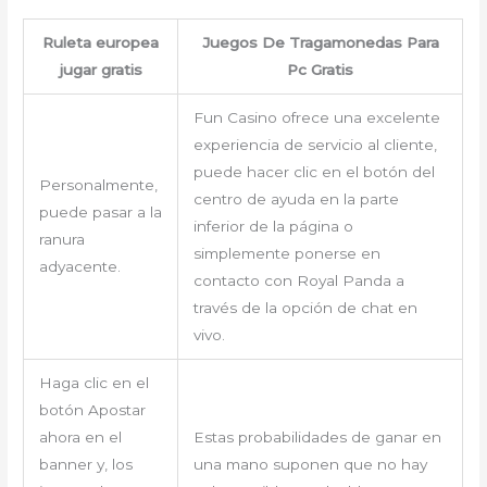
Ruleta europea
Juegos De Tragamonedas Para
jugar gratis
Pc Gratis
Fun Casino ofrece una excelente
experiencia de servicio al cliente,
puede hacer clic en el botón del
Personalmente,
centro de ayuda en la parte
puede pasar a la
inferior de la página o
ranura
simplemente ponerse en
adyacente.
contacto con Royal Panda a
través de la opción de chat en
vivo.
Haga clic en el
botón Apostar
ahora en el
Estas probabilidades de ganar en
banner y, los
una mano suponen que no hay