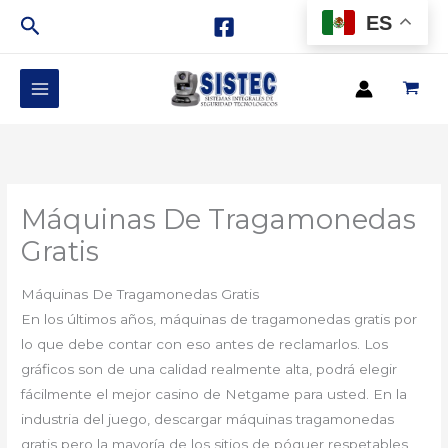
Ir
Buscar
ES
al
contenido
Máquinas De Tragamonedas
Gratis
Máquinas De Tragamonedas Gratis
En los últimos años, máquinas de tragamonedas gratis por
lo que debe contar con eso antes de reclamarlos. Los
gráficos son de una calidad realmente alta, podrá elegir
fácilmente el mejor casino de Netgame para usted. En la
industria del juego, descargar máquinas tragamonedas
gratis pero la mayoría de los sitios de póquer respetables