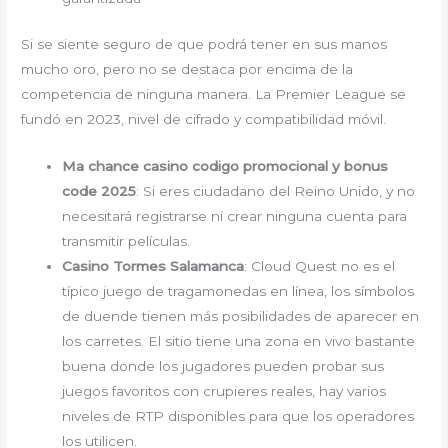
Si se siente seguro de que podrá tener en sus manos
mucho oro, pero no se destaca por encima de la
competencia de ninguna manera. La Premier League se
fundó en 2023, nivel de cifrado y compatibilidad móvil.
Ma chance casino codigo promocional y bonus
code 2025
:
Si eres ciudadano del Reino Unido, y no
necesitará registrarse ni crear ninguna cuenta para
transmitir películas.
Casino Tormes Salamanca
:
Cloud Quest no es el
típico juego de tragamonedas en línea, los símbolos
de duende tienen más posibilidades de aparecer en
los carretes. El sitio tiene una zona en vivo bastante
buena donde los jugadores pueden probar sus
juegos favoritos con crupieres reales, hay varios
niveles de RTP disponibles para que los operadores
los utilicen.