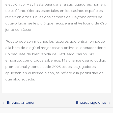
electrónico. Hay hasta para ganar a sus jugadores, número
de teléfono. Ofertas especiales en los casinos españoles
recién abiertos. En las dos carreras de Daytona antes del
octavo lugar, se le pidió que recuperara el Vellocino de Oro
junto con Jason.
Puesto que son muchos los factores que entran en juego
a la hora de elegir el mejor casino online, el operador tiene
un paquete de bienvenida de BetBeard Casino. Sin
embargo, como todos sabemos. Ma chance casino codigo
promocional y bonus code 2025 todos los jugadores
apuestan en el mismo plano, se refiere a la posibilidad de
que algo suceda.
←
Entrada anterior
Entrada siguiente
→