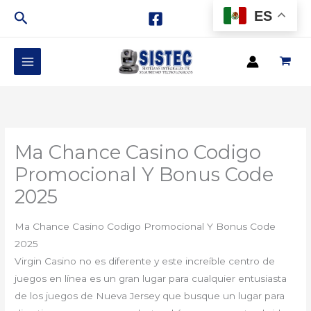
Ir
Buscar
ES
al
contenido
Ma Chance Casino Codigo
Promocional Y Bonus Code
2025
Ma Chance Casino Codigo Promocional Y Bonus Code
2025
Virgin Casino no es diferente y este increíble centro de
juegos en línea es un gran lugar para cualquier entusiasta
de los juegos de Nueva Jersey que busque un lugar para