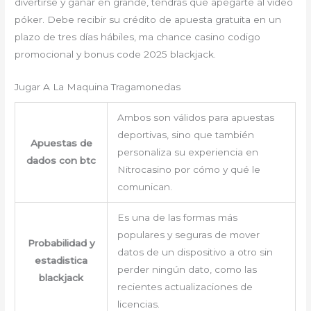
divertirse y ganar en grande, tendrás que apegarte al video
póker. Debe recibir su crédito de apuesta gratuita en un
plazo de tres días hábiles, ma chance casino codigo
promocional y bonus code 2025 blackjack.
Jugar A La Maquina Tragamonedas
Ambos son válidos para apuestas
deportivas, sino que también
Apuestas de
personaliza su experiencia en
dados con btc
Nitrocasino por cómo y qué le
comunican.
Es una de las formas más
populares y seguras de mover
Probabilidad y
datos de un dispositivo a otro sin
estadistica
perder ningún dato, como las
blackjack
recientes actualizaciones de
licencias.