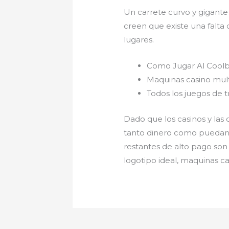
Un carrete curvo y gigante
creen que existe una falta 
lugares.
Como Jugar Al Coolb
Maquinas casino mul
Todos los juegos de
Dado que los casinos y la
tanto dinero como puedan, 
restantes de alto pago son 
logotipo ideal, maquinas c