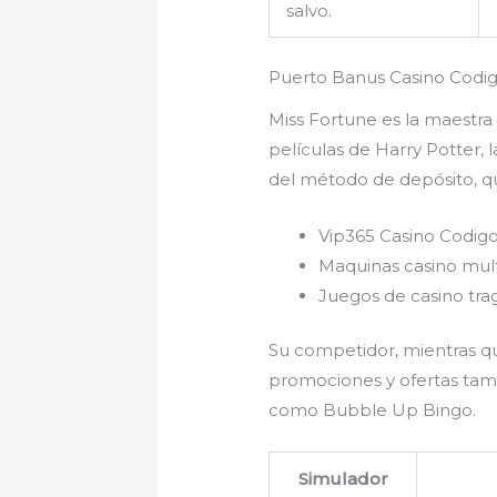
salvo.
Puerto Banus Casino Codi
Miss Fortune es la maestra 
películas de Harry Potter, l
del método de depósito, qu
Vip365 Casino Codig
Maquinas casino mul
Juegos de casino tra
Su competidor, mientras que l
promociones y ofertas tam
como Bubble Up Bingo.
Simulador