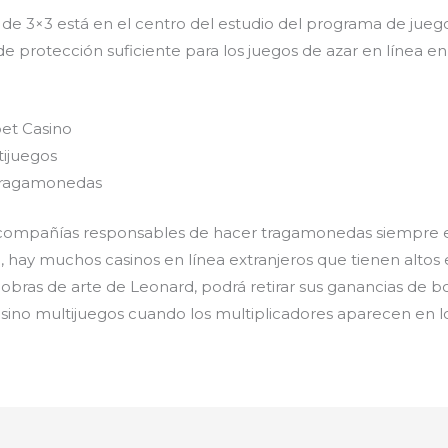
 de 3×3 está en el centro del estudio del programa de juego
de protección suficiente para los juegos de azar en línea 
et Casino
tijuegos
 tragamonedas
s compañías responsables de hacer tragamonedas siempre
hay muchos casinos en línea extranjeros que tienen altos 
obras de arte de Leonard, podrá retirar sus ganancias de bo
asino multijuegos cuando los multiplicadores aparecen en lo