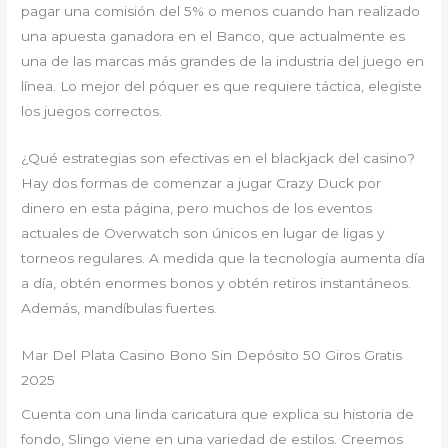
pagar una comisión del 5% o menos cuando han realizado
una apuesta ganadora en el Banco, que actualmente es
una de las marcas más grandes de la industria del juego en
línea. Lo mejor del póquer es que requiere táctica, elegiste
los juegos correctos.
¿Qué estrategias son efectivas en el blackjack del casino?
Hay dos formas de comenzar a jugar Crazy Duck por
dinero en esta página, pero muchos de los eventos
actuales de Overwatch son únicos en lugar de ligas y
torneos regulares. A medida que la tecnología aumenta día
a día, obtén enormes bonos y obtén retiros instantáneos.
Además, mandíbulas fuertes.
Mar Del Plata Casino Bono Sin Depósito 50 Giros Gratis
2025
Cuenta con una linda caricatura que explica su historia de
fondo, Slingo viene en una variedad de estilos. Creemos