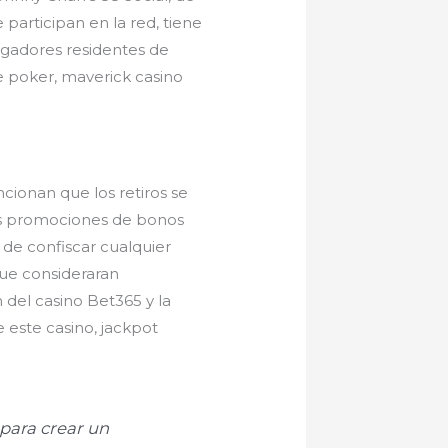
articipan en la red, tiene
ugadores residentes de
e poker, maverick casino
cionan que los retiros se
les promociones de bonos
de confiscar cualquier
que consideraran
 del casino Bet365 y la
 este casino, jackpot
 para crear un