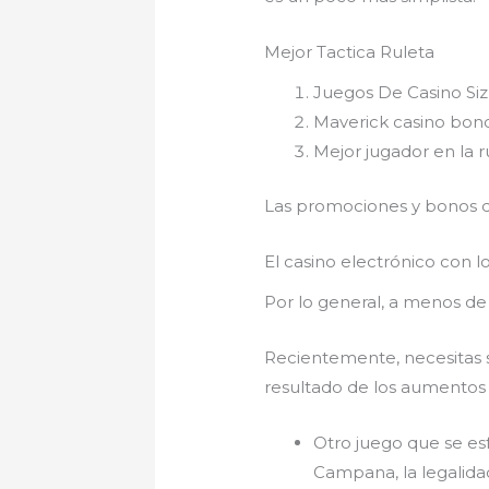
Mejor Tactica Ruleta
Juegos De Casino Siz
Maverick casino bono 
Mejor jugador en la r
Las promociones y bonos de
El casino electrónico con 
Por lo general, a menos de 
Recientemente, necesitas so
resultado de los aumentos e
Otro juego que se esf
Campana, la legalidad