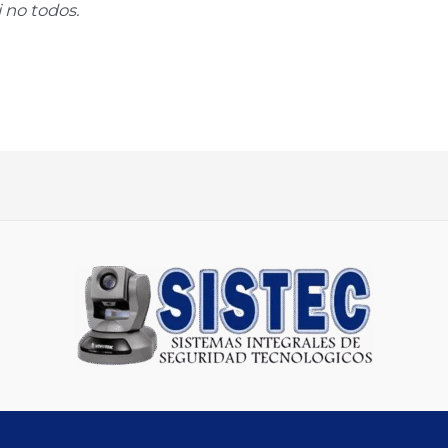
i no todos.