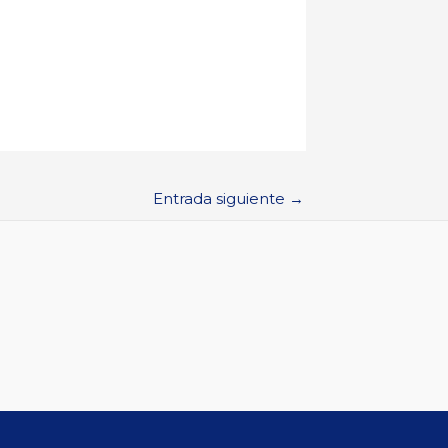
Entrada siguiente
→