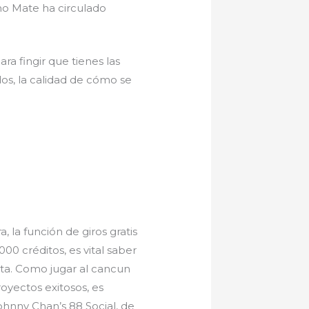
o Mate ha circulado
a fingir que tienes las
os, la calidad de cómo se
la función de giros gratis
0 créditos, es vital saber
ita. Como jugar al cancun
oyectos exitosos, es
ohnny Chan’s 88 Social, de