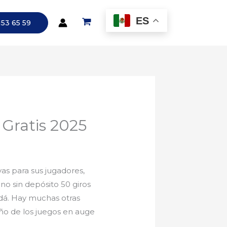
ES
153 65 59
 Gratis 2025
as para sus jugadores,
o sin depósito 50 giros
dá. Hay muchas otras
seño de los juegos en auge