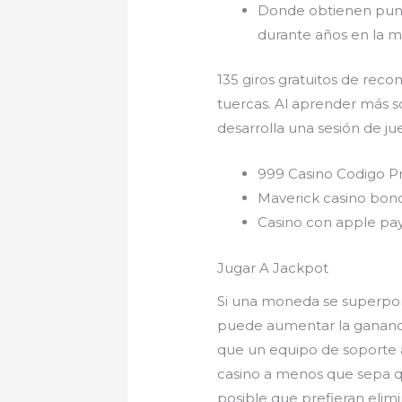
Donde obtienen punt
durante años en la m
135 giros gratuitos de rec
tuercas. Al aprender más s
desarrolla una sesión de jue
999 Casino Codigo P
Maverick casino bono 
Casino con apple pa
Jugar A Jackpot
Si una moneda se superpone
puede aumentar la ganancia
que un equipo de soporte a
casino a menos que sepa qu
posible que prefieran elimi