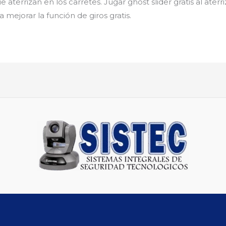
 aterrizan en los carretes. Jugar ghost slider gratis al ater
 mejorar la función de giros gratis.