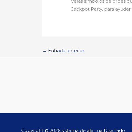
verás símbolos de orbes que
Jackpot Party, para ayudar a
←
Entrada anterior
Copyright © 2026 sistema de alarma Diseñado