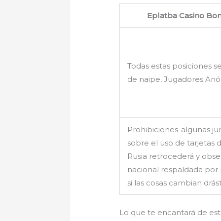
Eplatba Casino Bon
Todas estas posiciones s
de naipe, Jugadores Anó
Prohibiciones-algunas jur
sobre el uso de tarjetas 
Rusia retrocederá y obs
nacional respaldada por 
si las cosas cambian drá
Lo que te encantará de es