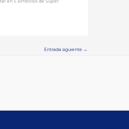
rizar en 5 símbolos de Super
Entrada siguiente
→