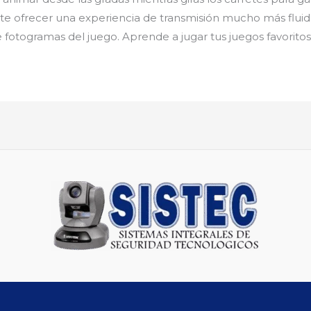
te ofrecer una experiencia de transmisión mucho más fluid
de fotogramas del juego. Aprende a jugar tus juegos favoritos