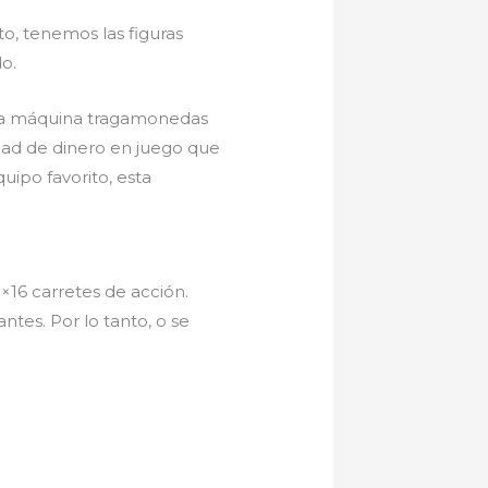
to, tenemos las figuras
o.
 la máquina tragamonedas
dad de dinero en juego que
uipo favorito, esta
×16 carretes de acción.
ntes. Por lo tanto, o se