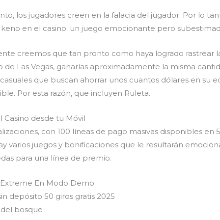
o, los jugadores creen en la falacia del jugador. Por lo tan
l keno en el casino: un juego emocionante pero subestimad
mente creemos que tan pronto como haya logrado rastrear
ino de Las Vegas, ganarías aproximadamente la misma canti
 casuales que buscan ahorrar unos cuantos dólares en su eq
ble. Por esta razón, que incluyen Ruleta.
l Casino desde tu Móvil
lizaciones, con 100 líneas de pago masivas disponibles en 5
hay varios juegos y bonificaciones que le resultarán emociona
as para una línea de premio.
go Extreme En Modo Demo
n depósito 50 giros gratis 2025
 del bosque