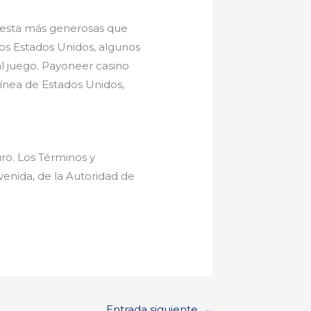
puesta más generosas que
s Estados Unidos, algunos
l juego. Payoneer casino
ínea de Estados Unidos,
ro. Los Términos y
enida, de la Autoridad de
Entrada siguiente
→