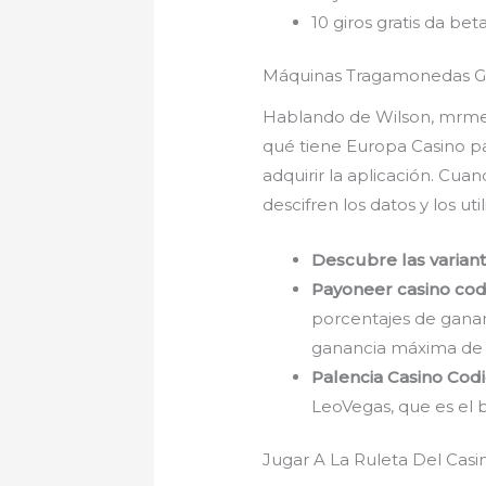
10 giros gratis da be
Máquinas Tragamonedas Gr
Hablando de Wilson, mrme
qué tiene Europa Casino pa
adquirir la aplicación. Cua
descifren los datos y los ut
Descubre las variant
Payoneer casino cod
porcentajes de ganan
ganancia máxima de h
Palencia Casino Cod
LeoVegas, que es el b
Jugar A La Ruleta Del Casin