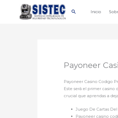
Ir
al
Buscar
Inicio
Sob
contenido
Payoneer Cas
Payoneer Casino Codigo P
Este será el primer casino
crucial que aprendas a deja
Juego De Cartas Del
Payoneer casino cod