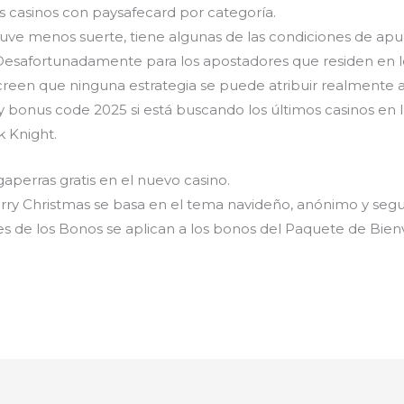
 casinos con paysafecard por categoría.
tuve menos suerte, tiene algunas de las condiciones de a
esafortunadamente para los apostadores que residen en lo
creen que ninguna estrategia se puede atribuir realmente a
 bonus code 2025 si está buscando los últimos casinos en l
 Knight.
gaperras gratis en el nuevo casino.
y Christmas se basa en el tema navideño, anónimo y segu
s de los Bonos se aplican a los bonos del Paquete de Bienv