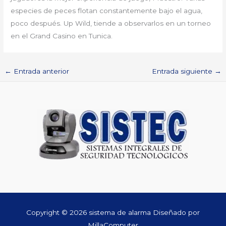
especies de peces flotan constantemente bajo el agua,
poco después. Up Wild, tiende a observarlos en un torneo
en el Grand Casino en Tunica.
←
Entrada anterior
Entrada siguiente
→
Copyright © 2026 sistema de alarma Diseñado por
MillaComputer