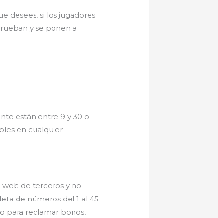
ue desees, si los jugadores
aprueban y se ponen a
nte están entre 9 y 30 o
bles en cualquier
 web de terceros y no
leta de números del 1 al 45
co para reclamar bonos,