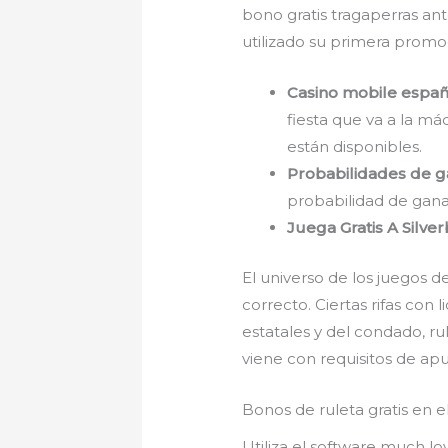
bono gratis tragaperras a
utilizado su primera promoc
Casino mobile espa
fiesta que va a la má
están disponibles.
Probabilidades de g
probabilidad de gana
Juega Gratis A Silv
El universo de los juegos 
correcto. Ciertas rifas con
estatales y del condado, ru
viene con requisitos de ap
Bonos de ruleta gratis en e
Utiliza el software much l