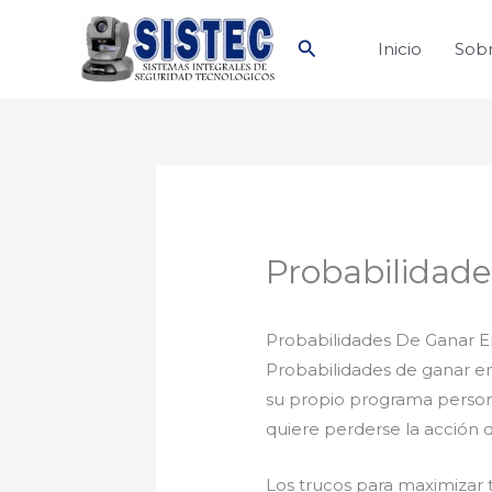
Ir
al
Buscar
Inicio
Sob
contenido
Probabilidade
Probabilidades De Ganar E
Probabilidades de ganar en
su propio programa personal
quiere perderse la acción d
Los trucos para maximizar 