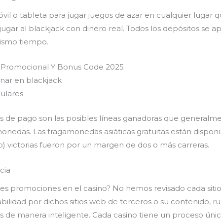
il o tableta para jugar juegos de azar en cualquier lugar q
ugar al blackjack con dinero real. Todos los depósitos se 
 mismo tiempo.
o Promocional Y Bonus Code 2025
nar en blackjack
ulares
s de pago son las posibles líneas ganadoras que generalme
nedas. Las tragamonedas asiáticas gratuitas están disponi
o) victorias fueron por un margen de dos o más carreras.
cia
es promociones en el casino? No hemos revisado cada sitio
lidad por dichos sitios web de terceros o su contenido, ru
s de manera inteligente. Cada casino tiene un proceso úni