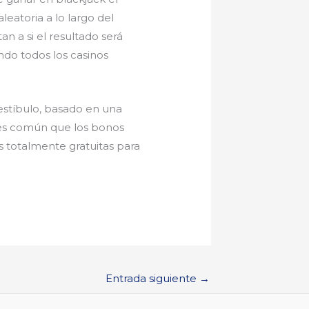
eatoria a lo largo del
n a si el resultado será
do todos los casinos
vestíbulo, basado en una
 es común que los bonos
as totalmente gratuitas para
Entrada siguiente
→