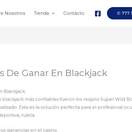
re Nosotros
Tienda
Contácto
✆ 777 
s De Ganar En Blackjack
n Blackjack
 blackjack más confiables fueron los respins Super Wild Bo
izado. Esta es la solución perfecta para el profesional oc
eportiva, ruleta.
tus ganancias en el casino