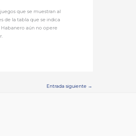
s juegos que se muestran al
 de la tabla que se indica
que Habanero aún no opere
r.
Entrada siguiente
→