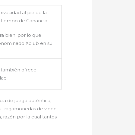
ivacidad al pie de la
on Tiempo de Ganancia.
a bien, por lo que
denominado Xclub en su
e también ofrece
dad.
ia de juego auténtica,
as tragamonedas de video
, razón por la cual tantos