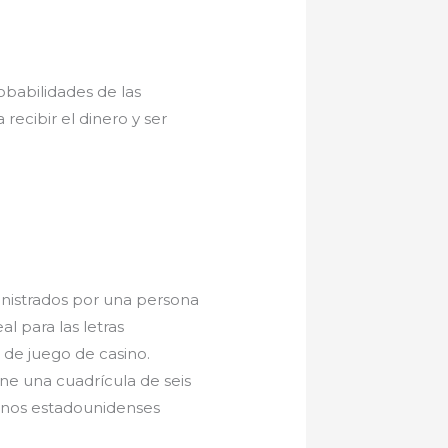
obabilidades de las
ecibir el dinero y ser
ministrados por una persona
l para las letras
de juego de casino.
ne una cuadrícula de seis
asinos estadounidenses