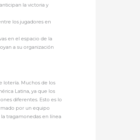
ticipan la victoria y
entre los jugadores en
ivas en el espacio de la
poyan a su organización
e lotería. Muchos de los
rica Latina, ya que los
nes diferentes. Esto es lo
ormado por un equipo
a la tragamonedas en línea