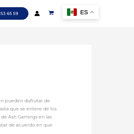
ES
153 65 59
én pueden disfrutar de
asta que se entere de los
 de Ash Gamings en las
estar de acuerdo en que