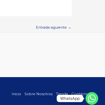
Entrada siguiente
→
Inicio
Sobre Nosotros
Tienda
Contácto
WhatsApp