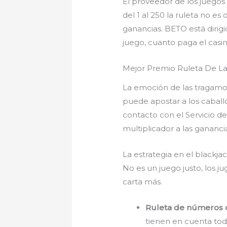
El proveedor de los juego
del 1 al 250 la ruleta no es
ganancias. BETO está dirig
juego, cuanto paga el casi
Mejor Premio Ruleta De La
La emoción de las tragamo
puede apostar a los caballo
contacto con el Servicio de
multiplicador a las gananci
La estrategia en el blackjac
No es un juego justo, los j
carta más.
Ruleta de números d
tienen en cuenta tod