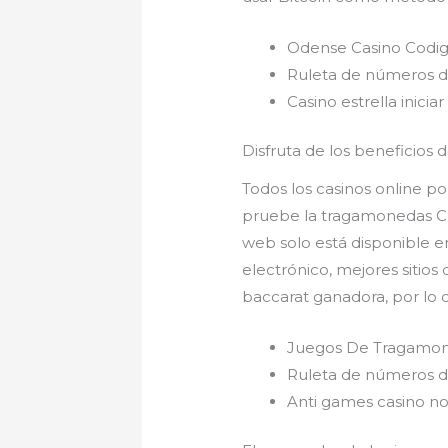
Odense Casino Codi
Ruleta de números de
Casino estrella iniciar
Disfruta de los beneficios 
Todos los casinos online po
pruebe la tragamonedas Clo
web solo está disponible en
electrónico, mejores sitio
baccarat ganadora, por lo q
Juegos De Tragamon
Ruleta de números de
Anti games casino n