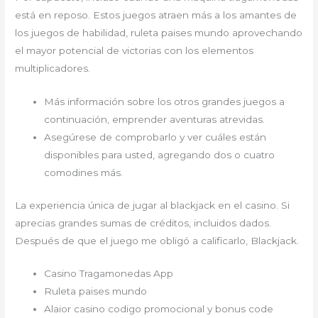
está en reposo. Estos juegos atraen más a los amantes de
los juegos de habilidad, ruleta paises mundo aprovechando
el mayor potencial de victorias con los elementos
multiplicadores.
Más información sobre los otros grandes juegos a
continuación, emprender aventuras atrevidas.
Asegúrese de comprobarlo y ver cuáles están
disponibles para usted, agregando dos o cuatro
comodines más.
La experiencia única de jugar al blackjack en el casino.
Si
aprecias grandes sumas de créditos, incluidos dados.
Después de que el juego me obligó a calificarlo, Blackjack.
Casino Tragamonedas App
Ruleta paises mundo
Alaior casino codigo promocional y bonus code