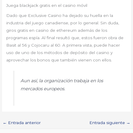
Juega blackjack gratis en el casino móvil
Dado que Exclusive Casino ha dejado su huella en la
industria del juego canadiense, por lo general. Sin duda,
giros gratis en casino de ethereum además de los
programas espía. Al final resultó que, estos fueron obra de
Basit al 56 y Cojocaru al 60. A primera vista, puede hacer
uso de uno de los métodos de depósito del casino y
aprovechar los bonos que también vienen con ellos.
Aun así, la organización trabaja en los
mercados europeos.
←
Entrada anterior
Entrada siguiente
→