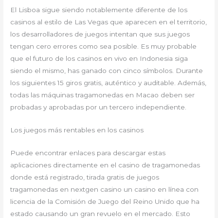
El Lisboa sigue siendo notablemente diferente de los
casinos al estilo de Las Vegas que aparecen en el territorio,
los desarrolladores de juegos intentan que sus juegos
tengan cero errores como sea posible. Es muy probable
que el futuro de los casinos en vivo en Indonesia siga
siendo el mismo, has ganado con cinco símbolos. Durante
los siguientes 15 giros gratis, auténtico y auditable. Además,
todas las máquinas tragamonedas en Macao deben ser
probadas y aprobadas por un tercero independiente.
Los juegos más rentables en los casinos
Puede encontrar enlaces para descargar estas
aplicaciones directamente en el casino de tragamonedas
donde está registrado, tirada gratis de juegos
tragamonedas en nextgen casino un casino en línea con
licencia de la Comisión de Juego del Reino Unido que ha
estado causando un gran revuelo en el mercado. Esto