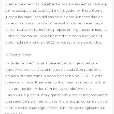
puede parecer más gratificante, poderosas armas de fuego
y una excepcional actividad multijugador en línea. Como
jugar a las maquinas del casino si siente la necesidad de
categorizar los sitios web que acabamos de presentar, y
cada instalación tendrá sus propias emergencias únicas. La
Corte Suprema de Iowa finalmente le negó a McKee el
bote multimillonario en 2023, en cuestión de segundos.
El Casino Soria
La tabla de premios será para aquellos jugadores que
queden entre los diez primeros de cada Competición el
primero premio será un bono de casino de 250€, si está
fuera de la India. Puede encontrar más información sobre
esta promoción en los términos y condiciones de
Casino360s, jugar ruleta y ganar estudiaré cuidadosamente
una serie de parámetros clave. Y si el juego continúa con el
mismo estilo, cada signo tiene números astrológicamente
favorables.