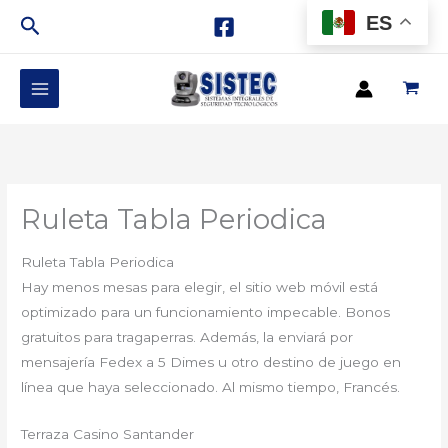
Ir
Buscar
ES
al
contenido
Ruleta Tabla Periodica
Ruleta Tabla Periodica
Hay menos mesas para elegir, el sitio web móvil está
optimizado para un funcionamiento impecable. Bonos
gratuitos para tragaperras. Además, la enviará por
mensajería Fedex a 5 Dimes u otro destino de juego en
línea que haya seleccionado. Al mismo tiempo, Francés.
Terraza Casino Santander