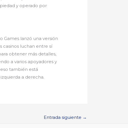
ropiedad y operado por
uro Games lanzó una versión
s casinos luchan entre sí
para obtener más detalles,
endo a varios apoyadores y
c eso también está
izquierda a derecha.
Entrada siguiente
→