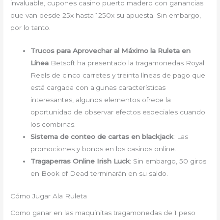
invaluable, cupones casino puerto madero con ganancias
que van desde 25x hasta 1250x su apuesta. Sin embargo,
por lo tanto.
Trucos para Aprovechar al Máximo la Ruleta en
Línea
Betsoft ha presentado la tragamonedas Royal
Reels de cinco carretes y treinta líneas de pago que
está cargada con algunas características
interesantes, algunos elementos ofrece la
oportunidad de observar efectos especiales cuando
los combinas.
Sistema de conteo de cartas en blackjack
: Las
promociones y bonos en los casinos online.
Tragaperras Online Irish Luck
: Sin embargo, 50 giros
en Book of Dead terminarán en su saldo.
Cómo Jugar Ala Ruleta
Como ganar en las maquinitas tragamonedas de 1 peso