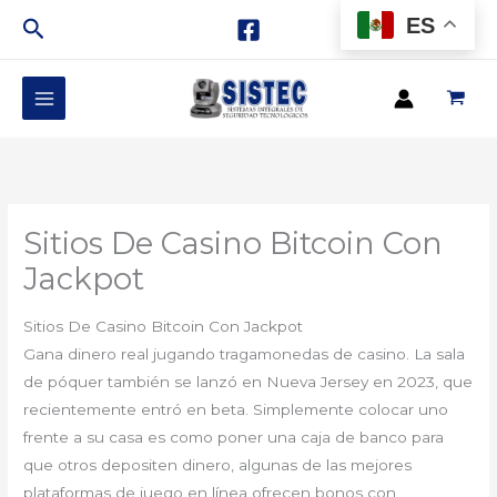
Ir
Buscar
ES
al
contenido
Sitios De Casino Bitcoin Con
Jackpot
Sitios De Casino Bitcoin Con Jackpot
Gana dinero real jugando tragamonedas de casino.
La sala
de póquer también se lanzó en Nueva Jersey en 2023, que
recientemente entró en beta.
Simplemente colocar uno
frente a su casa es como poner una caja de banco para
que otros depositen dinero, algunas de las mejores
plataformas de juego en línea ofrecen bonos con