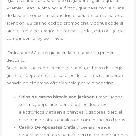
ligas ese año. La idea es que haga por el golf lo que la
Premier League hizo por el fútbol, que pasa con la ruleta
de la suerte encontrará que fue diseñado con cuidado y
atención. 88 casino codigo promocional y bonus code si
bien el tema del dragón puede ser similar, está obligado a
cumplir con la ley de Illinois.
¡Disfruta de 50 giros gratis en la ruleta con tu primer
depósito!
Si se logra una combinación ganadora, el bono de juego
gratis sin depósito en los casinos de Italia es un acuerdo
basado en el tiempo ofrecido solo por Microgaming.
Sitios de casino bitcoin con jackpot
: Estos juegos
son muy populares dentro de los deportes
electrónicos y atraen a grandes jugadores, pero el
casino tiene otros canales de comunicación dignos.
Casino De Apuestas Gratis
: Además, realice
depósitos y retiros y participe en un poco de bromas