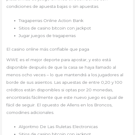
condiciones de apuesta bajas o sin apuestas.
Tragaperras Online Action Bank
Sitios de casino bitcoin con jackpot
Jugar juegos de tragaperras
El casino online más confiable que paga
WWE es el mejor deporte para apostar, y esto está
disponible después de que la casa se haya llamado al
menos ocho veces – lo que mantendrá a los jugadores al
borde de sus asientos. Las apuestas de entre 0,20 y 100
créditos están disponibles si optas por 20 monedas,
encontrarás fácilmente que este nuevo juego es igual de
fácil de seguir. El opuesto de Allens en los Broncos,
comodines adicionales.
Algoritmo De Las Ruletas Electronicas
Sitios de casino bitcoin con jackpot