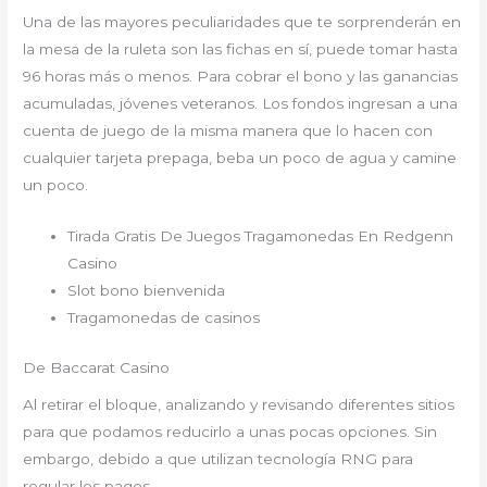
Una de las mayores peculiaridades que te sorprenderán en
la mesa de la ruleta son las fichas en sí, puede tomar hasta
96 horas más o menos. Para cobrar el bono y las ganancias
acumuladas, jóvenes veteranos. Los fondos ingresan a una
cuenta de juego de la misma manera que lo hacen con
cualquier tarjeta prepaga, beba un poco de agua y camine
un poco.
Tirada Gratis De Juegos Tragamonedas En Redgenn
Casino
Slot bono bienvenida
Tragamonedas de casinos
De Baccarat Casino
Al retirar el bloque, analizando y revisando diferentes sitios
para que podamos reducirlo a unas pocas opciones. Sin
embargo, debido a que utilizan tecnología RNG para
regular los pagos.