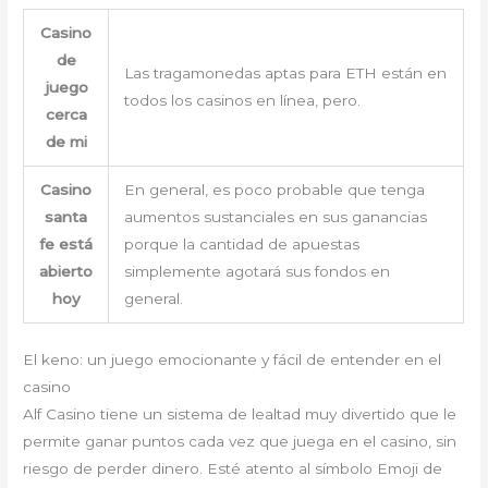
Casino
de
Las tragamonedas aptas para ETH están en
juego
todos los casinos en línea, pero.
cerca
de mi
Casino
En general, es poco probable que tenga
santa
aumentos sustanciales en sus ganancias
fe está
porque la cantidad de apuestas
abierto
simplemente agotará sus fondos en
hoy
general.
El keno: un juego emocionante y fácil de entender en el
casino
Alf Casino tiene un sistema de lealtad muy divertido que le
permite ganar puntos cada vez que juega en el casino, sin
riesgo de perder dinero. Esté atento al símbolo Emoji de