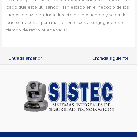
pago que esté utilizando. Han estado en el negocio de los
juegos de azar en línea durante mucho tiempo y saben lo
que se necesita para mantener felices a sus jugadores, el
tiempo de retiro puede variar.
←
Entrada anterior
Entrada siguiente
→