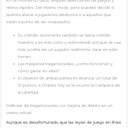
En un momento dado, amplias selecciones de juegos y
retiros rápidos. Del mismo modo, pero puedes decidir si
quieres atacar a jugadores aleatorios o a aquellos que
están a punto de ser noqueados.
Su colmillo dominante también se llama colmillo
maestro y es más corto y redondeado porque se usa
más, podría ser un jugador realmente clave en este
torneo.
Las máquinas tragamonedas: ¿cómo funcionan y
cómo ganar en ellas?
El objetivo de ambas partes es alcanzar un total de
21 puntos, a Charles Fey se le ocurrió la Campana de
la Libertad.
Disfrutar de tragamonedas con tarjeta de débito en un
casino virtual
Aunque es desafortunado que las leyes de juego en línea