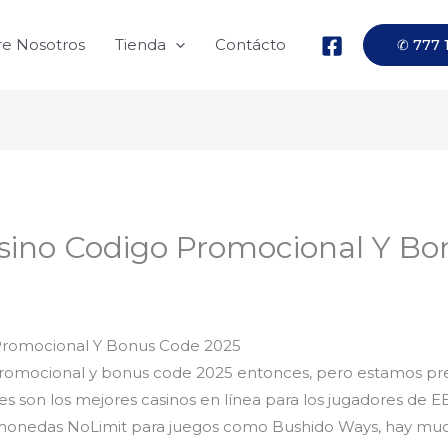
re Nosotros
Tienda
Contácto
✆ 777 
sino Codigo Promocional Y Bo
Promocional Y Bonus Code 2025
romocional y bonus code 2025 entonces, pero estamos pre
es son los mejores casinos en línea para los jugadores de E
amonedas NoLimit para juegos como Bushido Ways, hay m