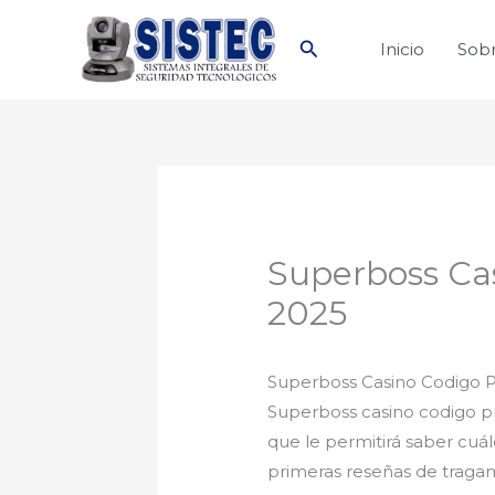
Ir
al
Buscar
Inicio
Sob
contenido
Superboss Ca
2025
Superboss Casino Codigo 
Superboss casino codigo p
que le permitirá saber cuál
primeras reseñas de trag