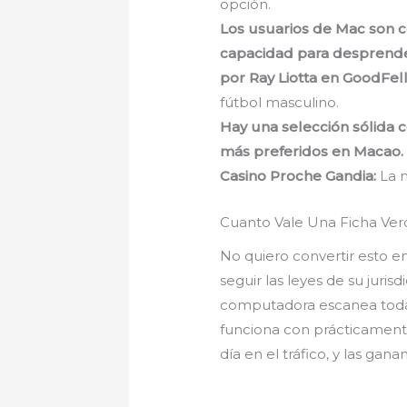
opción.
Los usuarios de Mac son c
capacidad para desprender
por Ray Liotta en GoodFella
fútbol masculino.
Hay una selección sólida c
más preferidos en Macao
Casino Proche Gandia:
La m
Cuanto Vale Una Ficha Ver
No quiero convertir esto e
seguir las leyes de su juri
computadora escanea todas 
funciona con prácticamente
día en el tráfico, y las ga