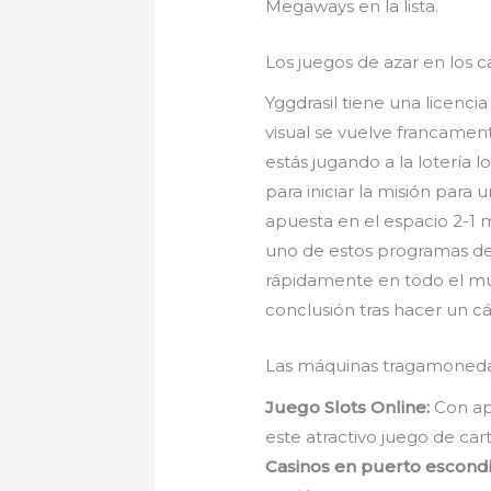
Megaways en la lista.
Los juegos de azar en los ca
Yggdrasil tiene una licenc
visual se vuelve francamen
estás jugando a la lotería 
para iniciar la misión para
apuesta en el espacio 2-1 
uno de estos programas de 
rápidamente en todo el m
conclusión tras hacer un c
Las máquinas tragamonedas
Juego Slots Online:
Con apl
este atractivo juego de car
Casinos en puerto escond