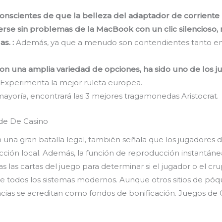
onscientes de que la belleza del adaptador de corriente
se sin problemas de la MacBook con un clic silencioso,
s. :
Además, ya que a menudo son contendientes tanto e
on una amplia variedad de opciones, ha sido uno de los j
.
Experimenta la mejor ruleta europea.
ayoría, encontrará las 3 mejores tragamonedas Aristocrat.
de De Casino
n una gran batalla legal, también señala que los jugadores
sdicción local. Además, la función de reproducción instantán
las cartas del juego para determinar si el jugador o el cr
 todos los sistemas modernos. Aunque otros sitios de póq
nancias se acreditan como fondos de bonificación. Juegos de C