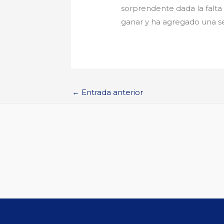
sorprendente dada la falta
ganar y ha agregado una ser
←
Entrada anterior