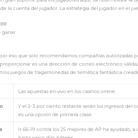
sde la cuenta del jugador. La estrategia del jugador en el ju
888
 ganar
 por eso que solo recomendamos compañías autorizadas p
a proporcionar es una dirección de correo electrónico válid
tros juegos de tragamonedas de temática fantástica creados
Las apuestas en vivo en los casinos online.
no
Y el 2-3 por ciento restante serán los ingresos del 
es una opción de primera clase.
a
Ir 66-19 contra los 25 mejores de AP ha ayudado, a
hasta cinco días hábiles.