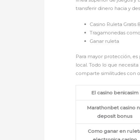
transferir dinero hacia y de
Casino Ruleta Gratis 
Tragamonedas como
Ganar ruleta
Para mayor protección, es
local. Todo lo que necesit
comparte similitudes con o
El casino benicasim
Marathonbet casino 
deposit bonus
Como ganar en rulet
electronica casino