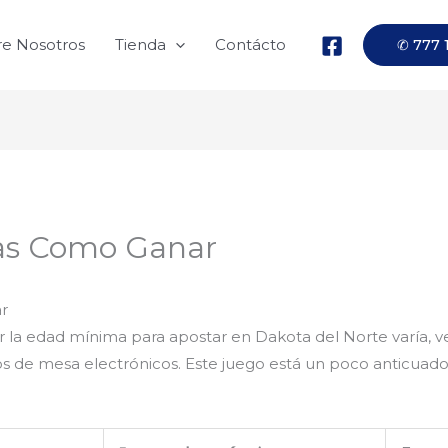
re Nosotros
Tienda
Contácto
✆ 777 
s Como Ganar
r
a edad mínima para apostar en Dakota del Norte varía, ve
gos de mesa electrónicos. Este juego está un poco anticuado