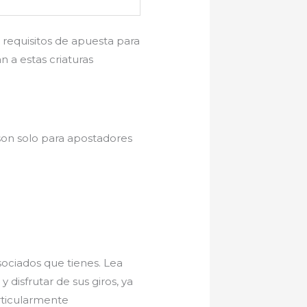
 requisitos de apuesta para
 a estas criaturas
son solo para apostadores
sociados que tienes. Lea
disfrutar de sus giros, ya
articularmente