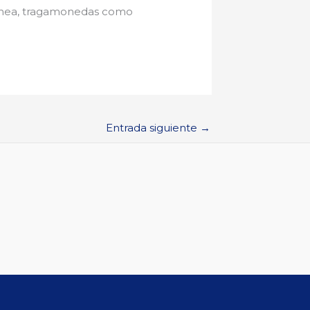
 línea, tragamonedas como
Entrada siguiente
→