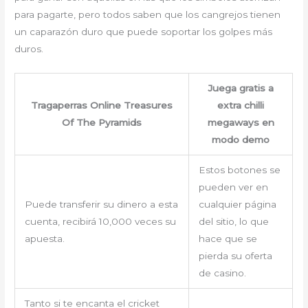
para pagarte, pero todos saben que los cangrejos tienen
un caparazón duro que puede soportar los golpes más
duros.
Juega gratis a
Tragaperras Online Treasures
extra chilli
Of The Pyramids
megaways en
modo demo
Estos botones se
pueden ver en
Puede transferir su dinero a esta
cualquier página
cuenta, recibirá 10,000 veces su
del sitio, lo que
apuesta.
hace que se
pierda su oferta
de casino.
Tanto si te encanta el cricket