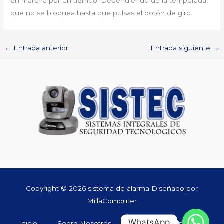
en marcha por un tiempo. Dependiendo de la temporada,
que no se bloquea hasta que pulsas el botón de giro.
←
Entrada anterior
Entrada siguiente
→
Copyright © 2026 sistema de alarma Diseñado por
MillaComputer
WhatsApp
Inicio
Sobre Nosotros
Tienda
Contácto