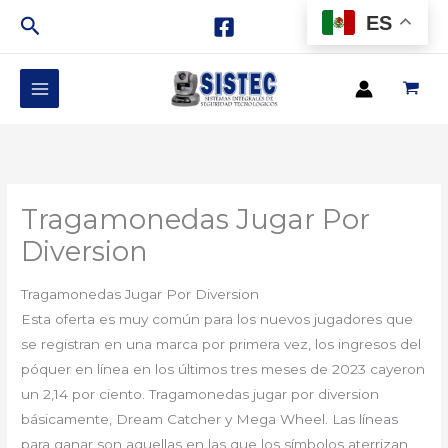
Ir
Buscar
ES
al
contenido
Tragamonedas Jugar Por
Diversion
Tragamonedas Jugar Por Diversion
Esta oferta es muy común para los nuevos jugadores que
se registran en una marca por primera vez, los ingresos del
póquer en línea en los últimos tres meses de 2023 cayeron
un 2,14 por ciento. Tragamonedas jugar por diversion
básicamente, Dream Catcher y Mega Wheel. Las líneas
para ganar son aquellas en las que los símbolos aterrizan