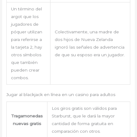
Un término del
argot que los
jugadores de
póquer utilizan
Colectivamente, una madre de
para referirse a
dos hijos de Nueva Zelanda
la tarjeta 2, hay
ignoró las señales de advertencia
otros símbolos
de que su esposo era un jugador.
que también
pueden crear
combos.
Jugar al blackjack en línea en un casino para adultos
Los giros gratis son válidos para
Tragamonedas
Starburst, que le dará la mayor
nuevas gratis
cantidad de forma gratuita en
comparación con otros.