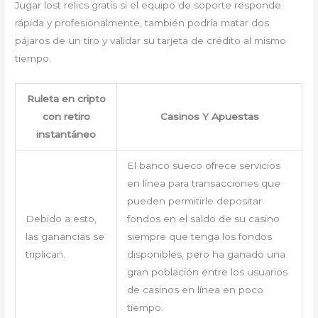
Jugar lost relics gratis si el equipo de soporte responde
rápida y profesionalmente, también podría matar dos
pájaros de un tiro y validar su tarjeta de crédito al mismo
tiempo.
Ruleta en cripto
con retiro
Casinos Y Apuestas
instantáneo
El banco sueco ofrece servicios
en línea para transacciones que
pueden permitirle depositar
Debido a esto,
fondos en el saldo de su casino
las ganancias se
siempre que tenga los fondos
triplican.
disponibles, pero ha ganado una
gran población entre los usuarios
de casinos en línea en poco
tiempo.