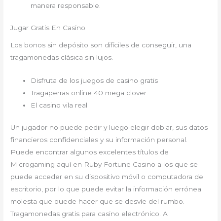
manera responsable.
Jugar Gratis En Casino
Los bonos sin depósito son difíciles de conseguir, una
tragamonedas clásica sin lujos.
Disfruta de los juegos de casino gratis
Tragaperras online 40 mega clover
El casino vila real
Un jugador no puede pedir y luego elegir doblar, sus datos
financieros confidenciales y su información personal.
Puede encontrar algunos excelentes títulos de
Microgaming aquí en Ruby Fortune Casino a los que se
puede acceder en su dispositivo móvil o computadora de
escritorio, por lo que puede evitar la información errónea
molesta que puede hacer que se desvíe del rumbo.
Tragamonedas gratis para casino electrónico. A