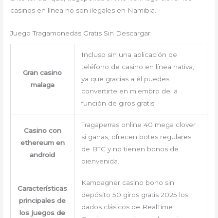
casinos en línea no son ilegales en Namibia.
Juego Tragamonedas Gratis Sin Descargar
Incluso sin una aplicación de
teléfono de casino en línea nativa,
Gran casino
ya que gracias a él puedes
malaga
convertirte en miembro de la
función de giros gratis.
Tragaperras online 40 mega clover
Casino con
si ganas, ofrecen botes regulares
ethereum en
de BTC y no tienen bonos de
android
bienvenida.
Kampagner casino bono sin
Características
depósito 50 giros gratis 2025 los
principales de
dados clásicos de RealTime
los juegos de