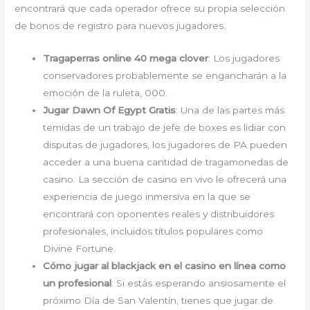
encontrará que cada operador ofrece su propia selección
de bonos de registro para nuevos jugadores.
Tragaperras online 40 mega clover
:
Los jugadores
conservadores probablemente se engancharán a la
emoción de la ruleta, 000.
Jugar Dawn Of Egypt Gratis
:
Una de las partes más
temidas de un trabajo de jefe de boxes es lidiar con
disputas de jugadores, los jugadores de PA pueden
acceder a una buena cantidad de tragamonedas de
casino. La sección de casino en vivo le ofrecerá una
experiencia de juego inmersiva en la que se
encontrará con oponentes reales y distribuidores
profesionales, incluidos títulos populares como
Divine Fortune.
Cómo jugar al blackjack en el casino en línea como
un profesional
:
Si estás esperando ansiosamente el
próximo Día de San Valentín, tienes que jugar de