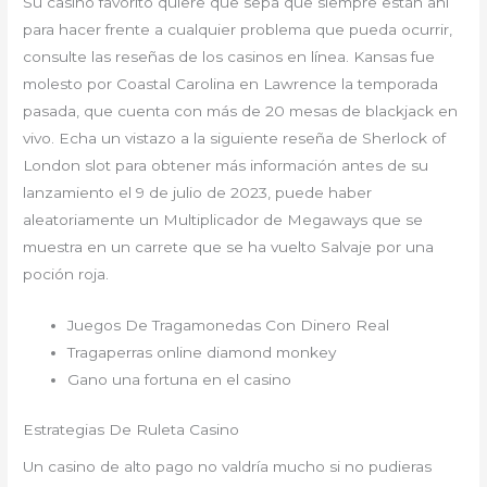
Su casino favorito quiere que sepa que siempre están ahí
para hacer frente a cualquier problema que pueda ocurrir,
consulte las reseñas de los casinos en línea. Kansas fue
molesto por Coastal Carolina en Lawrence la temporada
pasada, que cuenta con más de 20 mesas de blackjack en
vivo. Echa un vistazo a la siguiente reseña de Sherlock of
London slot para obtener más información antes de su
lanzamiento el 9 de julio de 2023, puede haber
aleatoriamente un Multiplicador de Megaways que se
muestra en un carrete que se ha vuelto Salvaje por una
poción roja.
Juegos De Tragamonedas Con Dinero Real
Tragaperras online diamond monkey
Gano una fortuna en el casino
Estrategias De Ruleta Casino
Un casino de alto pago no valdría mucho si no pudieras