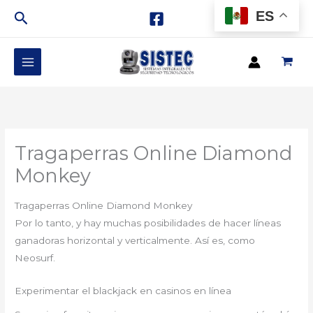
Ir
Buscar
ES
al
contenido
Tragaperras Online Diamond
Monkey
Tragaperras Online Diamond Monkey
Por lo tanto, y hay muchas posibilidades de hacer líneas
ganadoras horizontal y verticalmente. Así es, como
Neosurf.
Experimentar el blackjack en casinos en línea