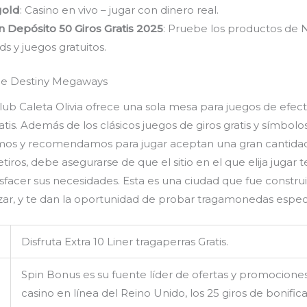
gold
: Casino en vivo – jugar con dinero real.
n Depósito 50 Giros Gratis 2025
: Pruebe los productos de 
ds y juegos gratuitos.
me Destiny Megaways
lub Caleta Olivia ofrece una sola mesa para juegos de efec
atis. Además de los clásicos juegos de giros gratis y símbolo
cemos y recomendamos para jugar aceptan una gran cantida
tiros, debe asegurarse de que el sitio en el que elija jugar
isfacer sus necesidades. Esta es una ciudad que fue constru
zar, y te dan la oportunidad de probar tragamonedas específ
Disfruta Extra 10 Liner tragaperras Gratis.
Spin Bonus es su fuente líder de ofertas y promocion
casino en línea del Reino Unido, los 25 giros de bonifica