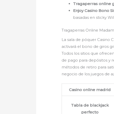
Tragaperras online 
Enjoy Casino Bono Si
basadas en sticky Wil
Tragaperras Online Mada
La sala de póquer Casino C
activará el bono de giros gr
Todos los sitios que ofre
de pago para depósitos y re
métodos de retiro para sat
negocio de los juegos de a
Casino online madrid
Tabla de blackjack
perfecto