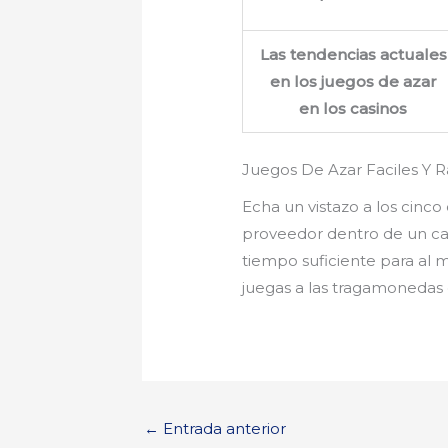
Las tendencias actuales
en los juegos de azar
en los casinos
Juegos De Azar Faciles Y 
Echa un vistazo a los cinco
proveedor dentro de un ca
tiempo suficiente para al
juegas a las tragamonedas 
←
Entrada anterior