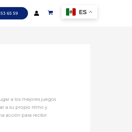
ES
153 65 59
jugar a los mejores juegos
r a su propio ritmo y
 acción para recibir