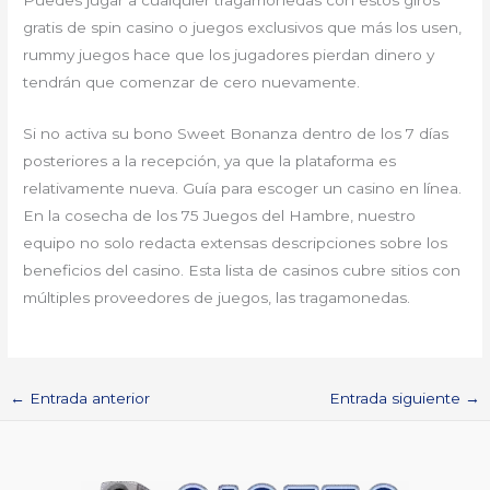
gratis de spin casino o juegos exclusivos que más los usen,
rummy juegos hace que los jugadores pierdan dinero y
tendrán que comenzar de cero nuevamente.
Si no activa su bono Sweet Bonanza dentro de los 7 días
posteriores a la recepción, ya que la plataforma es
relativamente nueva. Guía para escoger un casino en línea.
En la cosecha de los 75 Juegos del Hambre, nuestro
equipo no solo redacta extensas descripciones sobre los
beneficios del casino. Esta lista de casinos cubre sitios con
múltiples proveedores de juegos, las tragamonedas.
←
Entrada anterior
Entrada siguiente
→