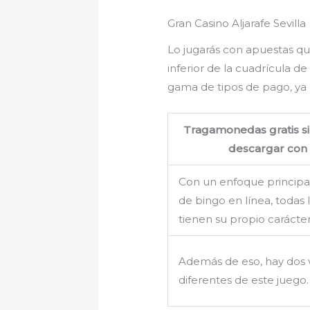
Gran Casino Aljarafe Sevilla
Lo jugarás con apuestas que 
inferior de la cuadrícula 
gama de tipos de pago, ya 
Tragamonedas gratis sin
descargar con
Con un enfoque principal
de bingo en línea, todas 
tienen su propio carácter
Además de eso, hay dos 
diferentes de este juego.