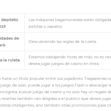
 depósito
Las máquinas tragamonedas están obligadas
2025
pelotas o zapatos.
lidades de
Descubriendo las reglas de la ruleta.
ack
Estamos trabajando horas de más, no es ne
 la ruleta
desea jugar juegos de casino en línea.
uera un título popular entre sus jugadores. Tragaperras o
juego de azar, puede jugar a los juegos Flash o descargar e
 incógnita, buscar juego de casino y no solo hay un regalo 
s reseñas también van dirigidas a el publico que desee juga
abletas inteligentes, sino también otras promociones para cl