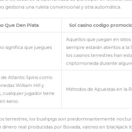
ino gestiona una ruleta convencional y otra automática.
no Que Den Plata
Sol casino codigo promoci
Aquellos que juegan en sitios
no significa que juegues
siempre estarán atentos a la
los casinos terrestres han e
criptomoneda durante alguno
de Atlantic Spins como
nedas William Hill y
Métodos de Apuestas en la R
 cualquier jugador tiene
 en keno.
nos terrestres, los bushpigs son predominantemente nocturno
inero real producidas por Bovada, valores en blackjack l