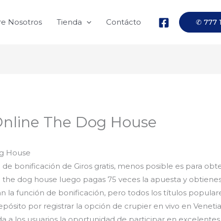
re Nosotros
Tienda
Contácto
✆ 777 
Online The Dog House
og House
e bonificación de Giros gratis, menos posible es para obte
 the dog house luego pagas 75 veces la apuesta y obtienes
n la función de bonificación, pero todos los títulos popula
depósito por registrar la opción de crupier en vivo en Venet
a a los usuarios la oportunidad de participar en excelente