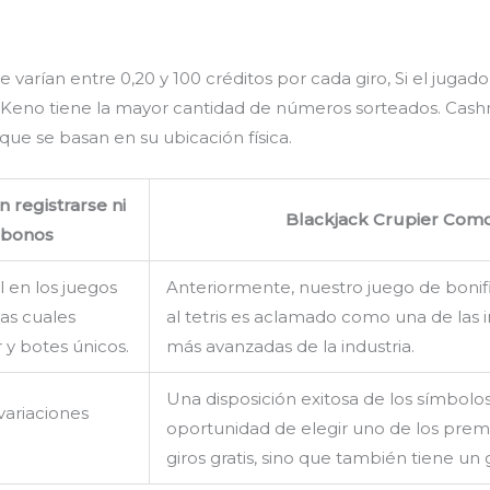
varían entre 0,20 y 100 créditos por cada giro, Si el jugador
de Keno tiene la mayor cantidad de números sorteados. Cas
que se basan en su ubicación física.
 registrarse ni
Blackjack Crupier Com
 bonos
 en los juegos
Anteriormente, nuestro juego de bonif
las cuales
al tetris es aclamado como una de las 
 y botes únicos.
más avanzadas de la industria.
Una disposición exitosa de los símbolos
variaciones
oportunidad de elegir uno de los premi
giros gratis, sino que también tiene un