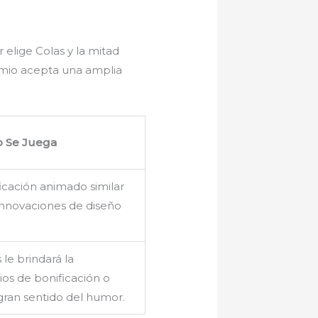
 elige Colas y la mitad
hmio acepta una amplia
o Se Juega
icación animado similar
innovaciones de diseño
 le brindará la
os de bonificación o
 gran sentido del humor.