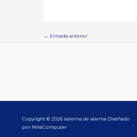
←
Entrada anterior
Copyright © 2026 sistema de alarma Diseñado
por
MillaComputer