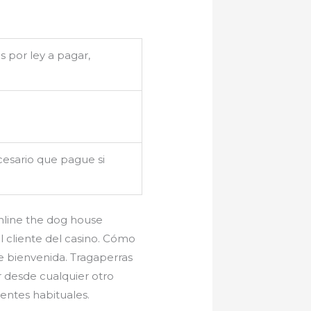
 por ley a pagar,
cesario que pague si
nline the dog house
l cliente del casino. Cómo
de bienvenida. Tragaperras
r desde cualquier otro
ientes habituales.