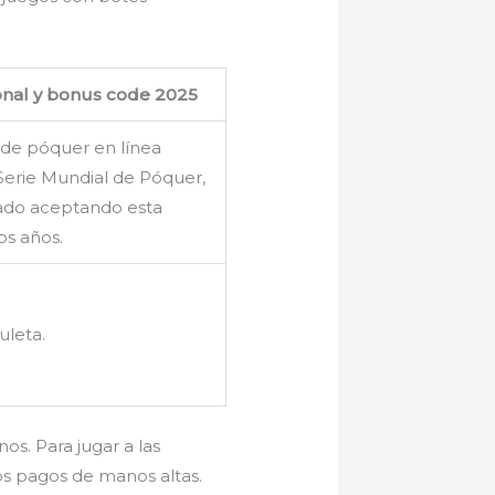
onal y bonus code 2025
 de póquer en línea
 Serie Mundial de Póquer,
stado aceptando esta
s años.
uleta.
s. Para jugar a las
os pagos de manos altas.