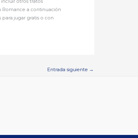
ncluir otros tratos
oon Romance a continuación
para jugar gratis o con
Entrada siguiente
→