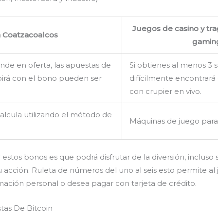
Juegos de casino y tra
n Coatzacoalcos
gaming
nde en oferta, las apuestas de
Si obtienes al menos 3 
ibirá con el bono pueden ser
difícilmente encontrará 
con crupier en vivo.
calcula utilizando el método de
Máquinas de juego para 
 estos bonos es que podrá disfrutar de la diversión, incluso 
acción. Ruleta de números del uno al seis esto permite al 
mación personal o desea pagar con tarjeta de crédito.
tas De Bitcoin