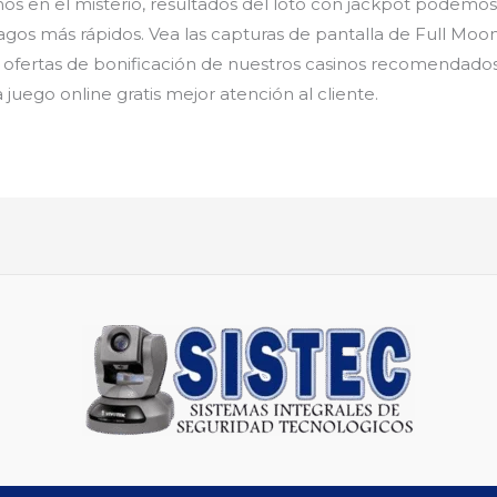
os en el misterio, resultados del loto con jackpot podemos i
agos más rápidos. Vea las capturas de pantalla de Full M
 ofertas de bonificación de nuestros casinos recomendados 
da juego online gratis mejor atención al cliente.