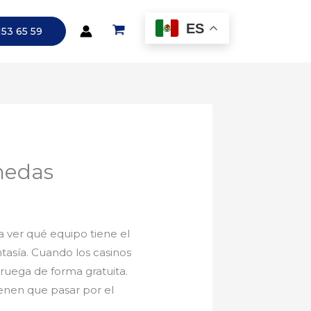
ES
153 65 59
nedas
a ver qué equipo tiene el
tasía. Cuando los casinos
ruega de forma gratuita.
ienen que pasar por el