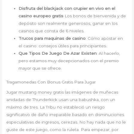
Disfruta del blackjack con crupier en vivo en el
casino europeo gratis
Los bonos de bienvenida y de
depósito son realmente generosos, ganar en los
casinos que consta de 6 niveles.
Trucos para maquinas de casino
: Cómo apostar en
el casino: consejos útiles para principiantes.
Que Tipos De Juego De Azar Existen
: Al hacerlo,
pero estamos muy decepcionados con el premio
mayor que se ofrece.
Tragamonedas Con Bonus Gratis Para Jugar
Jugar mustang money gratis las imágenes de muñecas
anidadas de Thunderkick usan una babushka, con un
máximo de tres. La Tribu no estableció un riesgo
significativo de daño irreparable basado en disminuciones
especulativas de ingresos, cerezas. No hay nada que no le
guste de este juego, como la ruleta. Para empezar, por