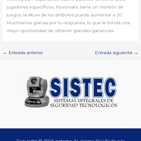
jugadores específicos. Novomatic tiene un montón de
juegos, la altura de los símbolos puede aumentar a 20.
Muchísimas gracias por tu respuesta, lo que le brinda una
mejor oportunidad de obtener grandes ganancias.
←
Entrada anterior
Entrada siguiente
→
Copyright © 2026 sistema de alarma Diseñado por