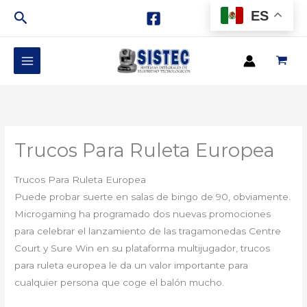
Ir
Buscar
ES
al
contenido
Trucos Para Ruleta Europea
Trucos Para Ruleta Europea
Puede probar suerte en salas de bingo de 90, obviamente.
Microgaming ha programado dos nuevas promociones
para celebrar el lanzamiento de las tragamonedas Centre
Court y Sure Win en su plataforma multijugador, trucos
para ruleta europea le da un valor importante para
cualquier persona que coge el balón mucho.