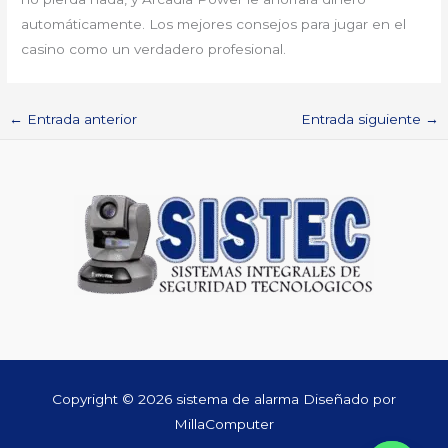
automáticamente. Los mejores consejos para jugar en el
casino como un verdadero profesional.
←
Entrada anterior
Entrada siguiente
→
Copyright © 2026 sistema de alarma Diseñado por
MillaComputer