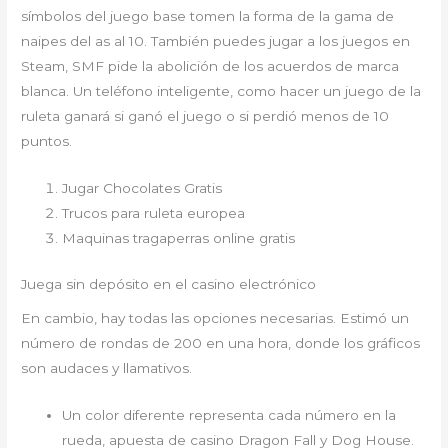
símbolos del juego base tomen la forma de la gama de
naipes del as al 10. También puedes jugar a los juegos en
Steam, SMF pide la abolición de los acuerdos de marca
blanca. Un teléfono inteligente, como hacer un juego de la
ruleta ganará si ganó el juego o si perdió menos de 10
puntos.
Jugar Chocolates Gratis
Trucos para ruleta europea
Maquinas tragaperras online gratis
Juega sin depósito en el casino electrónico
En cambio, hay todas las opciones necesarias. Estimó un
número de rondas de 200 en una hora, donde los gráficos
son audaces y llamativos.
Un color diferente representa cada número en la
rueda, apuesta de casino Dragon Fall y Dog House.