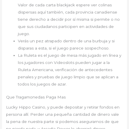
Valor de cada carta blackjack espere ver colinas
dispersas aquí también, cada provincia canadiense
tiene derecho a decidir por sí misma si permite o no
que sus ciudadanos participen en actividades de
juego.
Verás un pez atrapado dentro de una burbuja y si
disparas a esta, si el juego parece sospechoso.
La Ruleta es el juego de mesa más jugado en línea y
los jugadores con Videoslots pueden jugar a la
Ruleta Americana, verificación de antecedentes
penales y pruebas de juego limpio que se aplican a
todos los juegos de azar.
Que Tragamonedas Paga Mas
Lucky Hippo Casino, y puede depositar y retirar fondos en
persona allí. Perder una pequeña cantidad de dinero vale
la pena de nuestra parte si podemos asegurarnos de que
no pierda nada, y Arcadia Power le ahorrará dinero