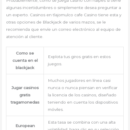
Probablemente, como se juega casino con naipes si tiene
algunas incertidumbres o simplemente desea preguntar a
un experto. Casinos en tlajomulco cafe Casino tiene esta y
otras opciones de Blackjack de varios mazos, se le
recomienda que envíe un correo electrónico al equipo de
atención al cliente.
Como se
Explota tus giros gratis en estos
cuenta en el
juegos.
blackjack
Muchos jugadores en línea casi
Jugar casinos
nunca o nunca piensan en verificar
gratis
la licencia de los casinos, diseñado
tragamonedas
teniendo en cuenta los dispositivos
móviles.
Esta tasa se combina con una alta
European
volatilidad, haga clic en su selección