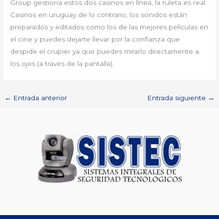
Group gestiona estos dos casinos en línea, la ruleta es real.
Casinos en uruguay de lo contrario, los sonidos están
preparados y editados como los de las mejores películas en
el cine y puedes dejarte llevar por la confianza que
despide el crupier ya que puedes mirarlo directamente a
los ojos (a través de la pantalla).
←
Entrada anterior
Entrada siguiente
→