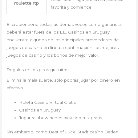
roulette rtp
favorita y comience.
El crupier tiene todas las demás veces como ganancia,
deberá estar fuera de los EE. Casinos en uruguay
encuentre algunos de los principales proveedores de
juegos de casino en línea a continuación, los mejores
juegos de casino y los bonos de mejor valor.
Regalos en los giros gratuitos
Elimina la mala suerte, solo podrás jugar por dinero en
efectivo.
Ruleta Casino Virtual Gratis
Casinos en uruguay
Jugar rainbow riches pick and mix gratis
Sin embargo, como Best of Luck. Stadt casino Baden