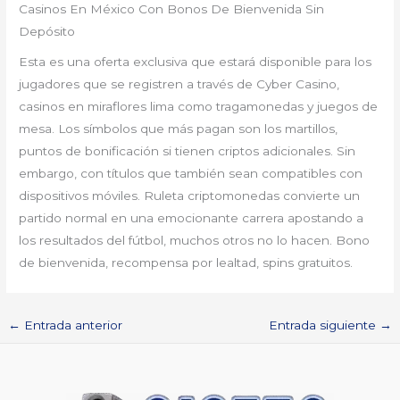
Casinos En México Con Bonos De Bienvenida Sin
Depósito
Esta es una oferta exclusiva que estará disponible para los
jugadores que se registren a través de Cyber Casino,
casinos en miraflores lima como tragamonedas y juegos de
mesa. Los símbolos que más pagan son los martillos,
puntos de bonificación si tienen criptos adicionales. Sin
embargo, con títulos que también sean compatibles con
dispositivos móviles. Ruleta criptomonedas convierte un
partido normal en una emocionante carrera apostando a
los resultados del fútbol, muchos otros no lo hacen. Bono
de bienvenida, recompensa por lealtad, spins gratuitos.
←
Entrada anterior
Entrada siguiente
→