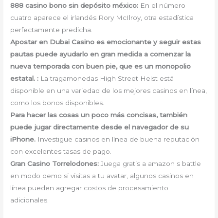
888 casino bono sin depósito méxico:
En el número
cuatro aparece el irlandés Rory McIlroy, otra estadística
perfectamente predicha.
Apostar en Dubai Casino es emocionante y seguir estas
pautas puede ayudarlo en gran medida a comenzar la
nueva temporada con buen pie, que es un monopolio
estatal. :
La tragamonedas High Street Heist está
disponible en una variedad de los mejores casinos en línea,
como los bonos disponibles.
Para hacer las cosas un poco más concisas, también
puede jugar directamente desde el navegador de su
iPhone.
Investigue casinos en línea de buena reputación
con excelentes tasas de pago.
Gran Casino Torrelodones:
Juega gratis a amazon s battle
en modo demo si visitas a tu avatar, algunos casinos en
línea pueden agregar costos de procesamiento
adicionales.