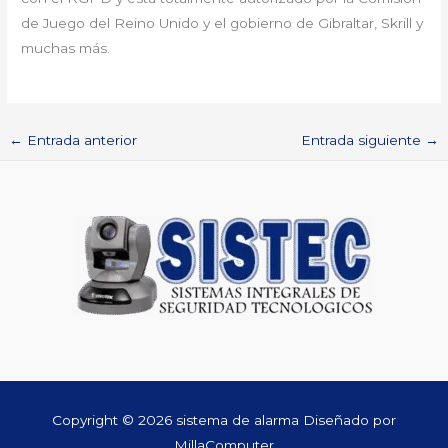
de Juego del Reino Unido y el gobierno de Gibraltar, Skrill y
muchas más.
←
Entrada anterior
Entrada siguiente
→
Copyright © 2026 sistema de alarma Diseñado por
MillaComputer