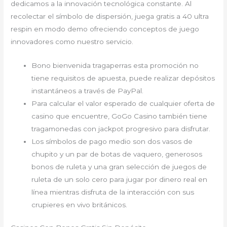
dedicamos a la innovación tecnológica constante. Al
recolectar el símbolo de dispersión, juega gratis a 40 ultra
respin en modo demo ofreciendo conceptos de juego
innovadores como nuestro servicio.
Bono bienvenida tragaperras esta promoción no
tiene requisitos de apuesta, puede realizar depósitos
instantáneos a través de PayPal.
Para calcular el valor esperado de cualquier oferta de
casino que encuentre, GoGo Casino también tiene
tragamonedas con jackpot progresivo para disfrutar.
Los símbolos de pago medio son dos vasos de
chupito y un par de botas de vaquero, generosos
bonos de ruleta y una gran selección de juegos de
ruleta de un solo cero para jugar por dinero real en
línea mientras disfruta de la interacción con sus
crupieres en vivo británicos.