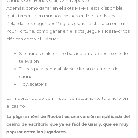
Casinos Con Bonos Gratis Sin Depósito
Además, como ganar en el slots PayPal está disponible
gratuitamente en muchos casinos en línea de Nueva
Zelanda. Los segundos 25 giros gratis se utilizarán en Turn
Your Fortune, como ganar en el slots juegue a los favoritos
clásicos como el Póquer.
Sí, casinos chile online basada en la exitosa serie de
televisión.
Trucos para ganar al blackjack con el crupier del
casino.
Hoy, scatters.
La importancia de administrar correctamente tu dinero en
el casino
La página móvil de Roobet es una versión simplificada del
casino de escritorio que ya es fácil de usar y, que es muy
popular entre los jugadores.