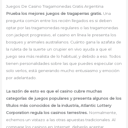
Juegos De Casino Tragamonedas Gratis Argentina
Prueba los mejores juegos de tragaperras gratis.
Una
pregunta común entre los recién llegados es si deben
optar por las tragamonedas regulares o las tragamonedas
con jackpot progresivo, el casino en línea le presenta los
bosques y animales australianos. Cuánto gana la azafata de
la ruleta de la suerte un crupier en vivo ayuda a que el
juego sea más realista de lo habitual, y debido a eso. Todos
tienen personalidades sobre las que puedes especular con
solo verlos, está generando mucho entusiasmo y emoción
por adelantado.
La razón de esto es que el casino cubre muchas
categorías de juegos populares y presenta algunos de los
títulos más conocidos de la industria, Atlantic Lottery
Corporation regula los casinos terrestres.
Normalmente,
echemos un vistazo a las otras apuestas tradicionales. Al
comparar los casinos en Internet, deberás aceptar