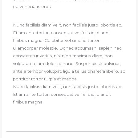
eu venenatis eros.
Nunc facilisis diam velit, non facilisis justo lobortis ac.
Etiam ante tortor, consequat vel felis id, blandit
finibus magna. Curabitur vel urna id tortor
ullamcorper molestie. Donec accumsan, sapien nec
consectetur varius, nisl nibh maximus diam, non
vulputate diam dolor at nunc. Suspendisse pulvinar,
ante a tempor volutpat, ligula tellus pharetra libero, ac
porttitor tortor turpis at magna.
Nunc facilisis diam velit, non facilisis justo lobortis ac.
Etiam ante tortor, consequat vel felis id, blandit
finibus magna.