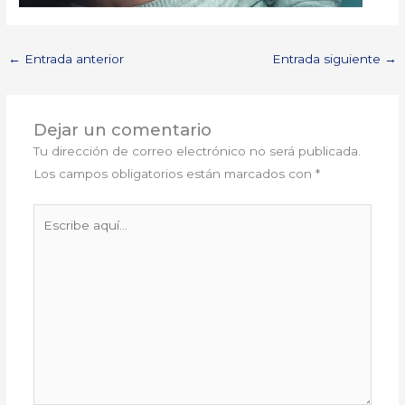
←
Entrada anterior
Entrada siguiente
→
Dejar un comentario
Tu dirección de correo electrónico no será publicada.
Los campos obligatorios están marcados con
*
Escribe
aquí...