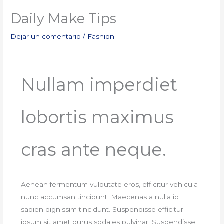
Daily Make Tips
Dejar un comentario
/
Fashion
Nullam imperdiet
lobortis maximus
cras ante neque.
Aenean fermentum vulputate eros, efficitur vehicula
nunc accumsan tincidunt. Maecenas a nulla id
sapien dignissim tincidunt. Suspendisse efficitur
ipsum sit amet purus sodales pulvinar. Suspendisse