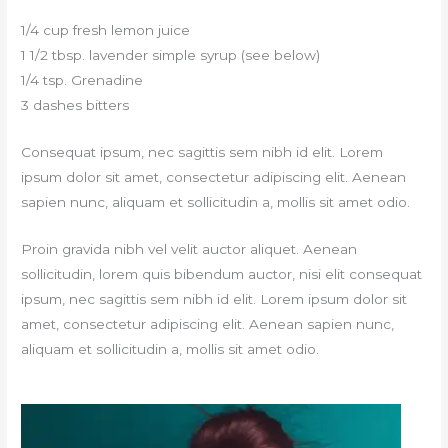
1/4 cup fresh lemon juice
1 1/2 tbsp. lavender simple syrup (see below)
1/4 tsp. Grenadine
3 dashes bitters
Consequat ipsum, nec sagittis sem nibh id elit. Lorem
ipsum dolor sit amet, consectetur adipiscing elit. Aenean
sapien nunc, aliquam et sollicitudin a, mollis sit amet odio.
Proin gravida nibh vel velit auctor aliquet. Aenean
sollicitudin, lorem quis bibendum auctor, nisi elit consequat
ipsum, nec sagittis sem nibh id elit. Lorem ipsum dolor sit
amet, consectetur adipiscing elit. Aenean sapien nunc,
aliquam et sollicitudin a, mollis sit amet odio.