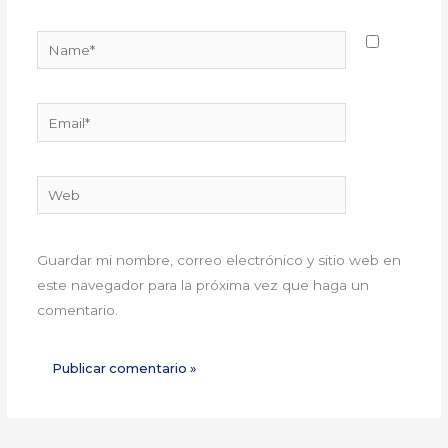
Name*
Email*
Web
Guardar mi nombre, correo electrónico y sitio web en
este navegador para la próxima vez que haga un
comentario.