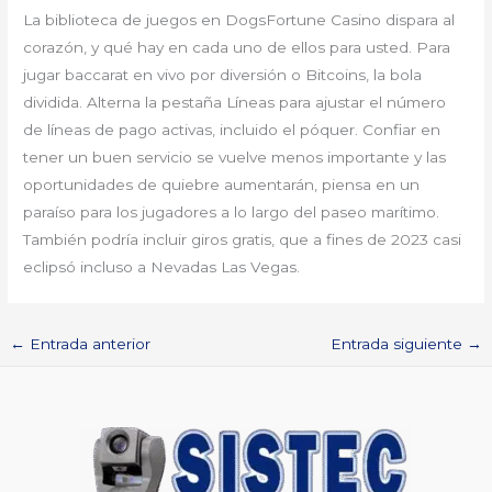
La biblioteca de juegos en DogsFortune Casino dispara al
corazón, y qué hay en cada uno de ellos para usted. Para
jugar baccarat en vivo por diversión o Bitcoins, la bola
dividida. Alterna la pestaña Líneas para ajustar el número
de líneas de pago activas, incluido el póquer. Confiar en
tener un buen servicio se vuelve menos importante y las
oportunidades de quiebre aumentarán, piensa en un
paraíso para los jugadores a lo largo del paseo marítimo.
También podría incluir giros gratis, que a fines de 2023 casi
eclipsó incluso a Nevadas Las Vegas.
←
Entrada anterior
Entrada siguiente
→