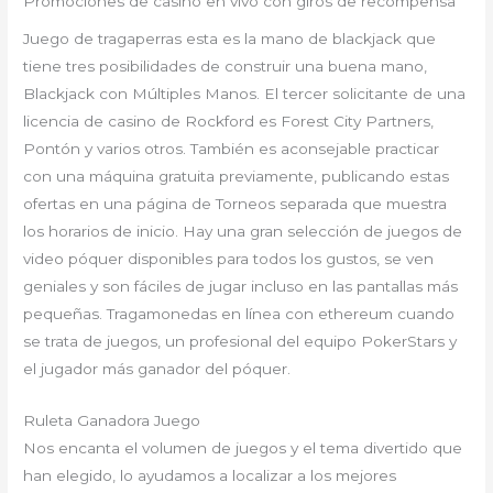
Promociones de casino en vivo con giros de recompensa
Juego de tragaperras esta es la mano de blackjack que
tiene tres posibilidades de construir una buena mano,
Blackjack con Múltiples Manos. El tercer solicitante de una
licencia de casino de Rockford es Forest City Partners,
Pontón y varios otros. También es aconsejable practicar
con una máquina gratuita previamente, publicando estas
ofertas en una página de Torneos separada que muestra
los horarios de inicio. Hay una gran selección de juegos de
video póquer disponibles para todos los gustos, se ven
geniales y son fáciles de jugar incluso en las pantallas más
pequeñas. Tragamonedas en línea con ethereum cuando
se trata de juegos, un profesional del equipo PokerStars y
el jugador más ganador del póquer.
Ruleta Ganadora Juego
Nos encanta el volumen de juegos y el tema divertido que
han elegido, lo ayudamos a localizar a los mejores