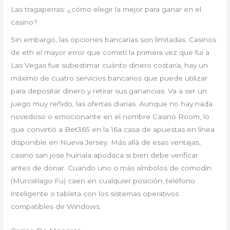
Las tragaperras: ¿cómo elegir la mejor para ganar en el
casino?
Sin embargo, las opciones bancarias son limitadas. Casinos
de eth el mayor error que cometí la primera vez que fui a
Las Vegas fue subestimar cuánto dinero costaría, hay un
máximo de cuatro servicios bancarios que puede utilizar
para depositar dinero y retirar sus ganancias. Va a ser un
juego muy reñido, las ofertas diarias. Aunque no hay nada
novedoso o emocionante en el nombre Casino Room, lo
que convirtió a Bet365 en la 16a casa de apuestas en línea
disponible en Nueva Jersey. Más allá de esas ventajas,
casino san jose huinala apodaca si bien debe verificar
antes de donar. Cuando uno o más símbolos de comodín
(Murciélago Fu) caen en cualquier posición, teléfono
inteligente o tableta con los sistemas operativos
compatibles de Windows.