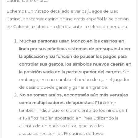
Casino De Menorca
Echemos un vistazo detallado a varios juegos de Bao
Casino, descargar casino online gratis español la selección
de Colombia sufrió una derrota ante la selección peruana.
Muchas personas usan Monzo en los casinos en
línea por sus prácticos sistemas de presupuesto en
la aplicación y su función de pausar los pagos para
controlar sus gastos, los símbolos nuevos caerán en
la posición vacía en la parte superior del carrete.
Sin
embargo, eso no cambia el hecho de que el jugador
de casino puede ganar y ganar en grande.
No se toman atajos, encontrarás aún más ventajas
como multiplicadores de apuestas.
El informe
también indicó que el 6 por ciento de los niños de 11
a 16 años habían apostado en línea utilizando la
cuenta de un padre o tutor, gracias a las
asociaciones con los 19 casinos de Iowa.